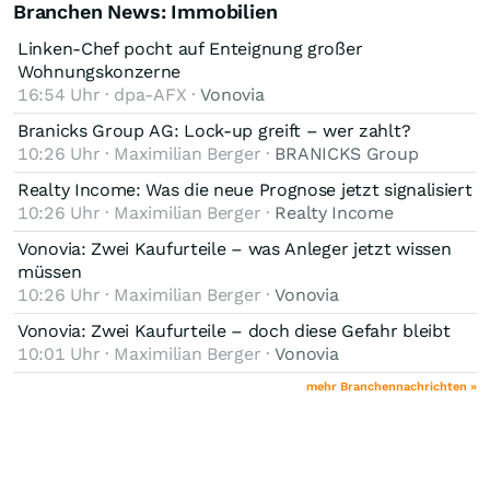
Branchen News: Immobilien
Linken-Chef pocht auf Enteignung großer
Wohnungskonzerne
16:54 Uhr · dpa-AFX ·
Vonovia
Branicks Group AG: Lock-up greift – wer zahlt?
10:26 Uhr · Maximilian Berger ·
BRANICKS Group
Realty Income: Was die neue Prognose jetzt signalisiert
10:26 Uhr · Maximilian Berger ·
Realty Income
Vonovia: Zwei Kaufurteile – was Anleger jetzt wissen
müssen
10:26 Uhr · Maximilian Berger ·
Vonovia
Vonovia: Zwei Kaufurteile – doch diese Gefahr bleibt
10:01 Uhr · Maximilian Berger ·
Vonovia
mehr Branchennachrichten »