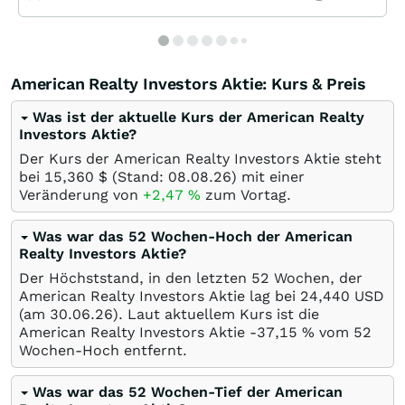
American Realty Investors Aktie: Kurs & Preis
Was ist der aktuelle Kurs der American Realty
Investors Aktie?
Der Kurs der American Realty Investors Aktie steht
bei 15,360
$
(Stand:
08.08.26
) mit einer
Veränderung von
+2,47
%
zum Vortag.
Was war das 52 Wochen-Hoch der American
Realty Investors Aktie?
Der Höchststand, in den letzten 52 Wochen, der
American Realty Investors Aktie lag bei 24,440
USD
(am
30.06.26
). Laut aktuellem Kurs ist die
American Realty Investors Aktie -37,15
%
vom 52
Wochen-Hoch entfernt.
Was war das 52 Wochen-Tief der American