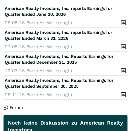
American Realty Investors, Inc. reports Earnings for
Quarter Ended June 30, 2026
06.08.26
Business Wire (engl.)
American Realty Investors, Inc. reports Earnings for
Quarter Ended March 31, 2026
07.05.26
Business Wire (engl.)
American Realty Investors, Inc. Reports Earnings for
Quarter Ended December 31, 2025
12.03.26
Business Wire (engl.)
American Realty Investors, Inc. Reports Earnings for
Quarter Ended September 30, 2025
06.11.25
Business Wire (engl.)
Forum
Noch keine Diskussion zu American Realty
Investors