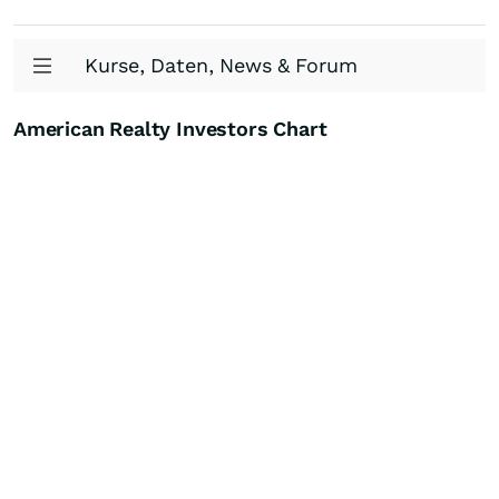
Kurse, Daten, News & Forum
American Realty Investors Chart