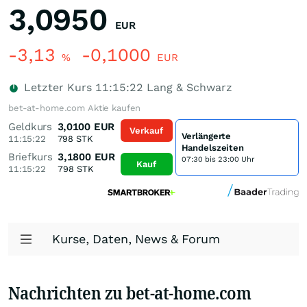
3,0950
EUR
-3,13
-0,1000
%
EUR
Letzter Kurs
11:15:22
Lang & Schwarz
bet-at-home.com Aktie kaufen
Geldkurs
3,0100
EUR
Verkauf
Verlängerte
11:15:22
798
STK
Handelszeiten
Briefkurs
3,1800
EUR
07:30 bis 23:00 Uhr
Kauf
11:15:22
798
STK
Kurse, Daten, News & Forum
Nachrichten zu bet-at-home.com