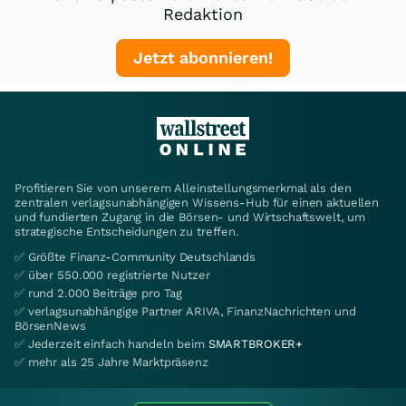
Redaktion
Jetzt abonnieren!
Profitieren Sie von unserem Alleinstellungsmerkmal als den
zentralen verlagsunabhängigen Wissens-Hub für einen aktuellen
und fundierten Zugang in die Börsen- und Wirtschaftswelt, um
strategische Entscheidungen zu treffen.
✅ Größte Finanz-Community Deutschlands
✅ über 550.000 registrierte Nutzer
✅ rund 2.000 Beiträge pro Tag
✅ verlagsunabhängige Partner ARIVA, FinanzNachrichten und
BörsenNews
✅ Jederzeit einfach handeln beim
SMARTBROKER+
✅ mehr als 25 Jahre Marktpräsenz