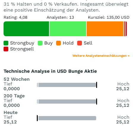
31 % Halten und 0 % Verkaufen. Insgesamt überwiegt
eine positive Einschätzung der Analysten.
Rating: 4,08
Analysten: 13
Kursziel: 135,00 USD
Strongbuy
Buy
Hold
Sell
Strongsell
Weitere Analysteneinschätzungen »
Technische Analyse in USD Bunge Aktie
52 Wochen
Tief
Hoch
0,0000
25,12
200 Tage
Tief
Hoch
0,0000
25,12
Heute
Tief
Hoch
25,12
25,12