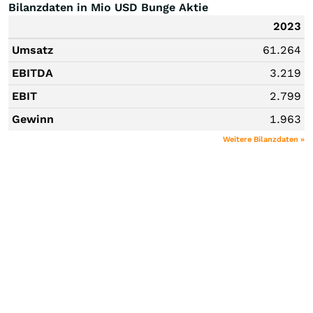
Bilanzdaten in Mio USD Bunge Aktie
2023
Umsatz
61.264
EBITDA
3.219
EBIT
2.799
Gewinn
1.963
Weitere Bilanzdaten »