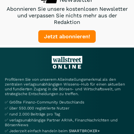
Abonnieren Sie unsere kostenlosen Newsletter
und verpassen Sie nichts mehr aus der
Redaktion
Jetzt abonnieren!
Profitieren Sie von unserem Alleinstellungsmerkmal als den
zentralen verlagsunabhängigen Wissens-Hub für einen aktuellen
und fundierten Zugang in die Börsen- und Wirtschaftswelt, um
strategische Entscheidungen zu treffen.
✅ Größte Finanz-Community Deutschlands
✅ über 550.000 registrierte Nutzer
✅ rund 2.000 Beiträge pro Tag
✅ verlagsunabhängige Partner ARIVA, FinanzNachrichten und
BörsenNews
✅ Jederzeit einfach handeln beim
SMARTBROKER+