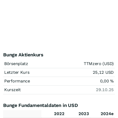
Bunge Aktienkurs
Börsenplatz
TTMzero (USD)
Letzter Kurs
25,12
USD
Performance
0,00
%
Kurszeit
29.10.25
Bunge Fundamentaldaten in USD
2022
2023
2024e