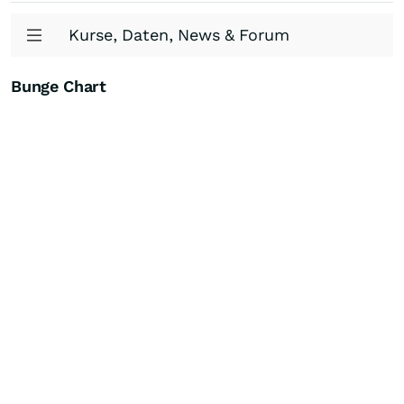
Kurse, Daten, News & Forum
Bunge Chart