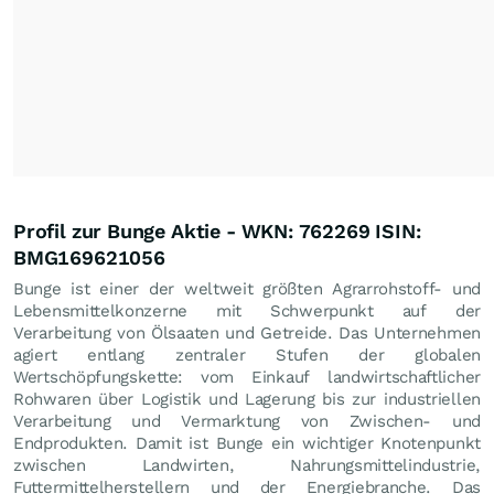
Profil zur Bunge Aktie - WKN: 762269 ISIN:
BMG169621056
Bunge ist einer der weltweit größten Agrarrohstoff- und
Lebensmittelkonzerne mit Schwerpunkt auf der
Verarbeitung von Ölsaaten und Getreide. Das Unternehmen
agiert entlang zentraler Stufen der globalen
Wertschöpfungskette: vom Einkauf landwirtschaftlicher
Rohwaren über Logistik und Lagerung bis zur industriellen
Verarbeitung und Vermarktung von Zwischen- und
Endprodukten. Damit ist Bunge ein wichtiger Knotenpunkt
zwischen Landwirten, Nahrungsmittelindustrie,
Futtermittelherstellern und der Energiebranche. Das