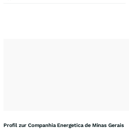
Profil zur Companhia Energetica de Minas Gerais