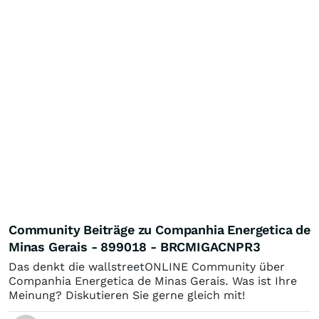
Community Beiträge zu Companhia Energetica de
Minas Gerais - 899018 - BRCMIGACNPR3
Das denkt die wallstreetONLINE Community über
Companhia Energetica de Minas Gerais. Was ist Ihre
Meinung? Diskutieren Sie gerne gleich mit!