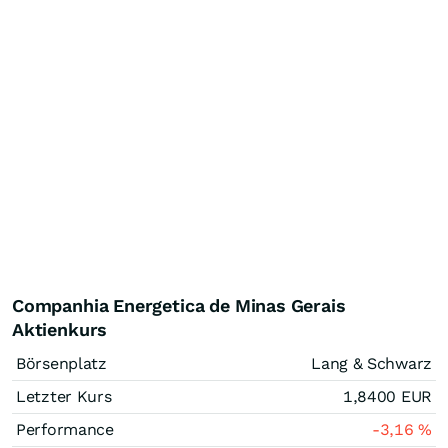
Companhia Energetica de Minas Gerais
Aktienkurs
Börsenplatz
Lang & Schwarz
Letzter Kurs
1,8400
EUR
Performance
-3,16
%