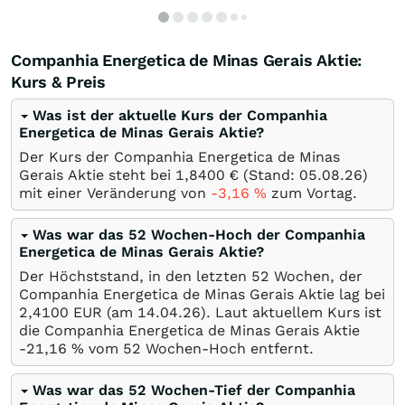
Companhia Energetica de Minas Gerais Aktie:
Kurs & Preis
Was ist der aktuelle Kurs der Companhia
Energetica de Minas Gerais Aktie?
Der Kurs der Companhia Energetica de Minas
Gerais Aktie steht bei 1,8400
€
(Stand:
05.08.26
)
mit einer Veränderung von
-3,16
%
zum Vortag.
Was war das 52 Wochen-Hoch der Companhia
Energetica de Minas Gerais Aktie?
Der Höchststand, in den letzten 52 Wochen, der
Companhia Energetica de Minas Gerais Aktie lag bei
2,4100
EUR
(am
14.04.26
). Laut aktuellem Kurs ist
die Companhia Energetica de Minas Gerais Aktie
-21,16
%
vom 52 Wochen-Hoch entfernt.
Was war das 52 Wochen-Tief der Companhia