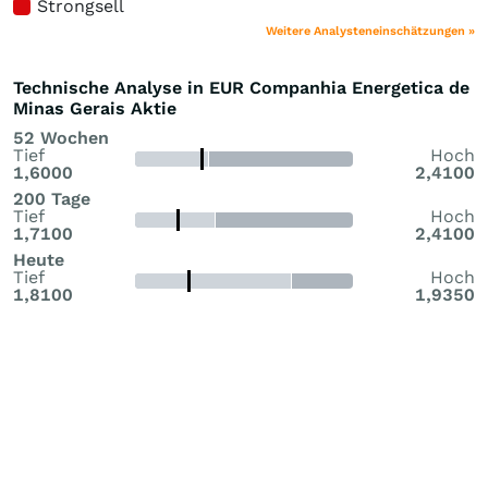
Strongsell
Weitere Analysteneinschätzungen »
Technische Analyse in EUR Companhia Energetica de
Minas Gerais Aktie
52 Wochen
Tief
Hoch
1,6000
2,4100
200 Tage
Tief
Hoch
1,7100
2,4100
Heute
Tief
Hoch
1,8100
1,9350