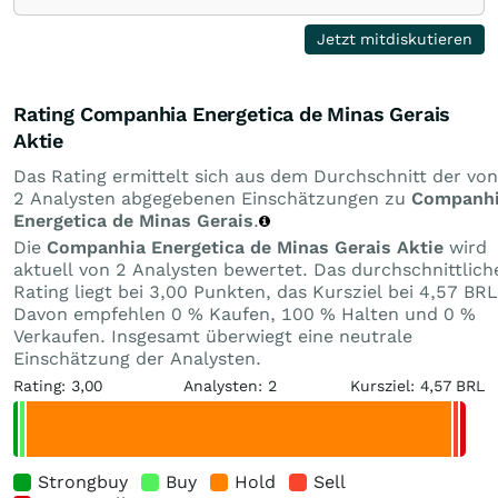
Jetzt mitdiskutieren
Rating Companhia Energetica de Minas Gerais
Aktie
Das Rating ermittelt sich aus dem Durchschnitt der von
2 Analysten abgegebenen Einschätzungen zu
Companh
Energetica de Minas Gerais
.
Die
Companhia Energetica de Minas Gerais Aktie
wird
aktuell von 2 Analysten bewertet. Das durchschnittlich
Rating liegt bei 3,00 Punkten, das Kursziel bei 4,57 BRL
Davon empfehlen 0 % Kaufen, 100 % Halten und 0 %
Verkaufen. Insgesamt überwiegt eine neutrale
Einschätzung der Analysten.
Rating: 3,00
Analysten: 2
Kursziel: 4,57 BRL
Strongbuy
Buy
Hold
Sell