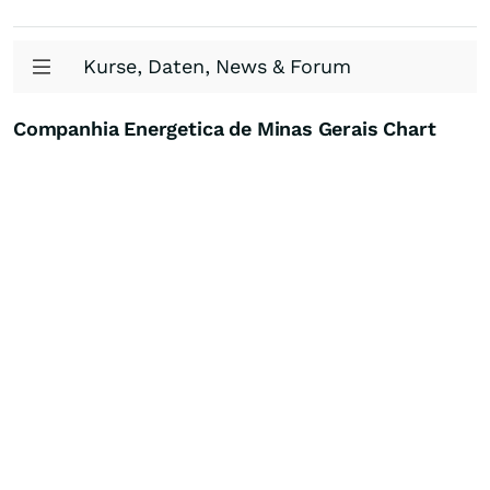
Kurse, Daten, News & Forum
Companhia Energetica de Minas Gerais Chart