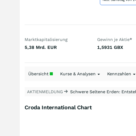
Marktkapitalisierung
Gewinn je Aktie
*
5,38 Mrd.
EUR
1,5931
GBX
Übersicht
Kurse & Analysen
Kennzahlen
AKTIENMELDUNG
Schwere Seltene Erden: Entsteh
Croda International Chart