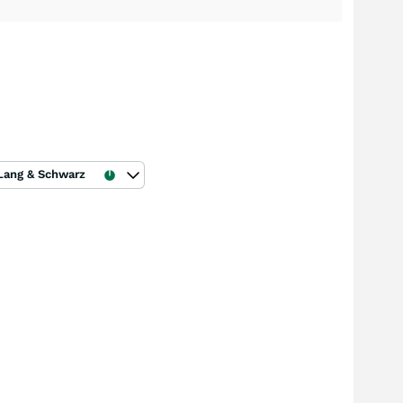
Lang & Schwarz