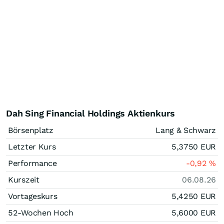
Dah Sing Financial Holdings Aktienkurs
Börsenplatz
Lang & Schwarz
Letzter Kurs
5,3750
EUR
Performance
-0,92
%
Kurszeit
06.08.26
Vortageskurs
5,4250
EUR
52-Wochen Hoch
5,6000
EUR