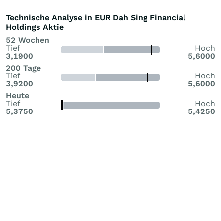
Technische Analyse in EUR Dah Sing Financial
Holdings Aktie
52 Wochen
Tief
Hoch
3,1900
5,6000
200 Tage
Tief
Hoch
3,9200
5,6000
Heute
Tief
Hoch
5,3750
5,4250