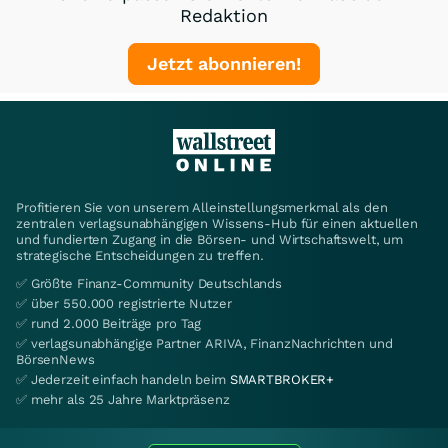
Redaktion
Jetzt abonnieren!
Profitieren Sie von unserem Alleinstellungsmerkmal als den
zentralen verlagsunabhängigen Wissens-Hub für einen aktuellen
und fundierten Zugang in die Börsen- und Wirtschaftswelt, um
strategische Entscheidungen zu treffen.
✅ Größte Finanz-Community Deutschlands
✅ über 550.000 registrierte Nutzer
✅ rund 2.000 Beiträge pro Tag
✅ verlagsunabhängige Partner ARIVA, FinanzNachrichten und
BörsenNews
✅ Jederzeit einfach handeln beim
SMARTBROKER+
✅ mehr als 25 Jahre Marktpräsenz