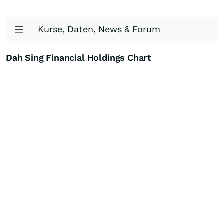
Kurse, Daten, News & Forum
Dah Sing Financial Holdings Chart