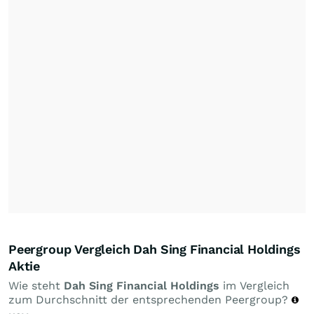
Peergroup Vergleich Dah Sing Financial Holdings
Aktie
Wie steht
Dah Sing Financial Holdings
im Vergleich
zum Durchschnitt der entsprechenden Peergroup?