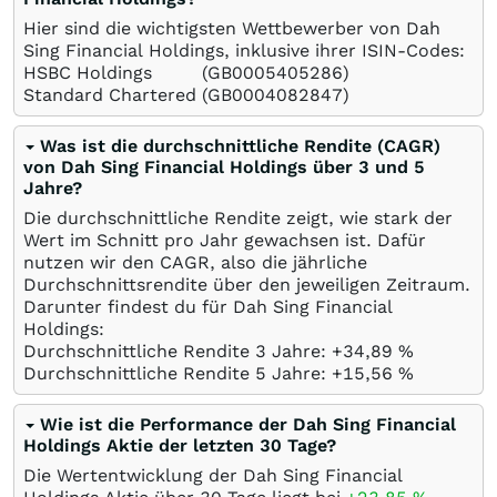
Hier sind die wichtigsten Wettbewerber von Dah
Sing Financial Holdings, inklusive ihrer ISIN-Codes:
HSBC Holdings
(GB0005405286)
Standard Chartered
(GB0004082847)
Was ist die durchschnittliche Rendite (CAGR)
von Dah Sing Financial Holdings über 3 und 5
Jahre?
Die durchschnittliche Rendite zeigt, wie stark der
Wert im Schnitt pro Jahr gewachsen ist. Dafür
nutzen wir den CAGR, also die jährliche
Durchschnittsrendite über den jeweiligen Zeitraum.
Darunter findest du für Dah Sing Financial
Holdings:
Durchschnittliche Rendite 3 Jahre: +34,89
%
Durchschnittliche Rendite 5 Jahre: +15,56
%
Wie ist die Performance der Dah Sing Financial
Holdings Aktie der letzten 30 Tage?
Die Wertentwicklung der Dah Sing Financial