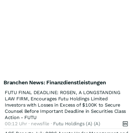
Branchen News: Finanzdienstleistungen
FUTU FINAL DEADLINE: ROSEN, A LONGSTANDING
LAW FIRM, Encourages Futu Holdings Limited
Investors with Losses in Excess of $100K to Secure
Counsel Before Important Deadline in Securities Class
Action - FUTU
00:12 Uhr · newsfile ·
Futu Holdings (A) (A)