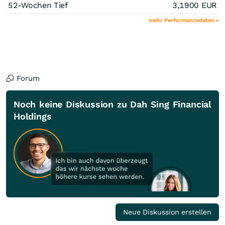
52-Wochen Tief
3,1900
EUR
mehr Performancedaten »
Forum
Noch keine Diskussion zu Dah Sing Financial
Holdings
Neue Diskussion erstellen