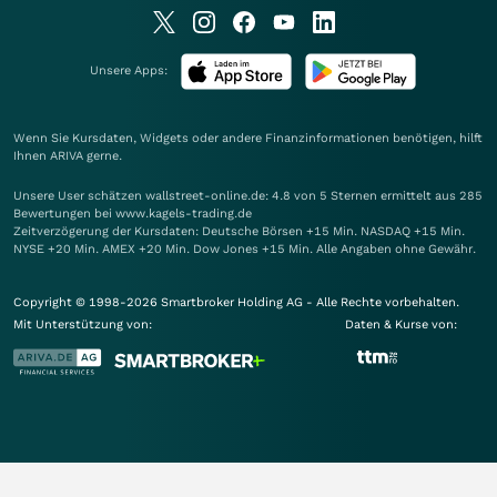
Unsere Apps:
Wenn Sie Kursdaten, Widgets oder andere Finanzinformationen benötigen, hilft
Ihnen
ARIVA
gerne.
Unsere User schätzen wallstreet-online.de: 4.8 von 5 Sternen ermittelt aus 285
Bewertungen bei www.kagels-trading.de
Zeitverzögerung der Kursdaten: Deutsche Börsen +15 Min. NASDAQ +15 Min.
NYSE +20 Min. AMEX +20 Min. Dow Jones +15 Min. Alle Angaben ohne Gewähr.
Copyright © 1998-2026 Smartbroker Holding AG - Alle Rechte vorbehalten.
Mit Unterstützung von:
Daten & Kurse von: