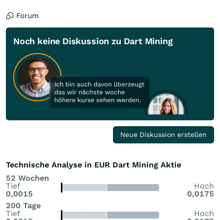
Forum
Noch keine Diskussion zu Dart Mining
Neue Diskussion erstellen
Technische Analyse in EUR Dart Mining Aktie
52 Wochen
Tief
Hoch
0,0015
0,0175
200 Tage
Tief
Hoch