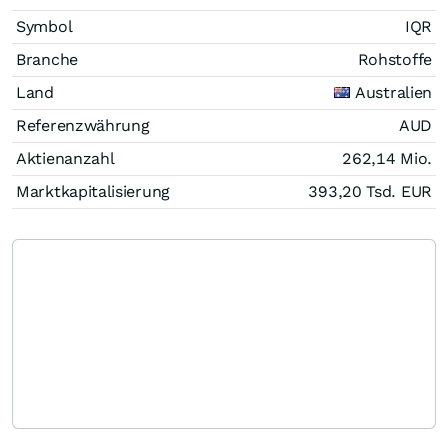
Symbol
IQR
Branche
Rohstoffe
Land
Australien
Referenzwährung
AUD
Aktienanzahl
262,14 Mio.
Marktkapitalisierung
393,20 Tsd.
EUR