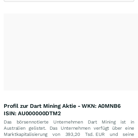
Profil zur Dart Mining Aktie - WKN: A0MNB6
ISIN: AU000000DTM2
Das börsennotierte Unternehmen Dart Mining ist in
Australien gelistet. Das Unternehmen verfügt über eine
Marktkapitalisierung von 393,20 Tsd.
EUR
und seine