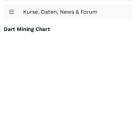
Kurse, Daten, News & Forum
Dart Mining Chart