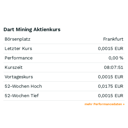
Dart Mining Aktienkurs
Börsenplatz
Frankfurt
Letzter Kurs
0,0015
EUR
Performance
0,00
%
Kurszeit
08:07:51
Vortageskurs
0,0015
EUR
52-Wochen Hoch
0,0175
EUR
52-Wochen Tief
0,0015
EUR
mehr Performancedaten »