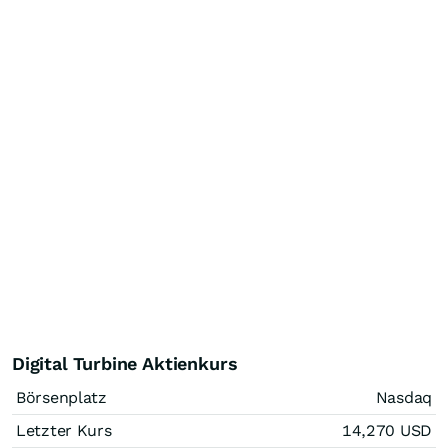
Digital Turbine Aktienkurs
Börsenplatz
Nasdaq
Letzter Kurs
14,270
USD