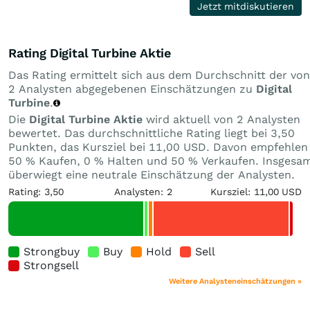
Jetzt mitdiskutieren
Rating Digital Turbine Aktie
Das Rating ermittelt sich aus dem Durchschnitt der von
2 Analysten abgegebenen Einschätzungen zu
Digital
Turbine
.
Die
Digital Turbine Aktie
wird aktuell von 2 Analysten
bewertet. Das durchschnittliche Rating liegt bei 3,50
Punkten, das Kursziel bei 11,00 USD. Davon empfehlen
50 % Kaufen, 0 % Halten und 50 % Verkaufen. Insgesa
überwiegt eine neutrale Einschätzung der Analysten.
Rating: 3,50
Analysten: 2
Kursziel: 11,00 USD
Strongbuy
Buy
Hold
Sell
Strongsell
Weitere Analysteneinschätzungen »