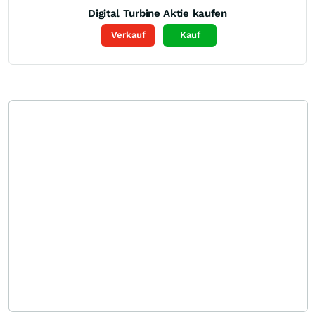
Digital Turbine
Aktie kaufen
Verkauf
Kauf