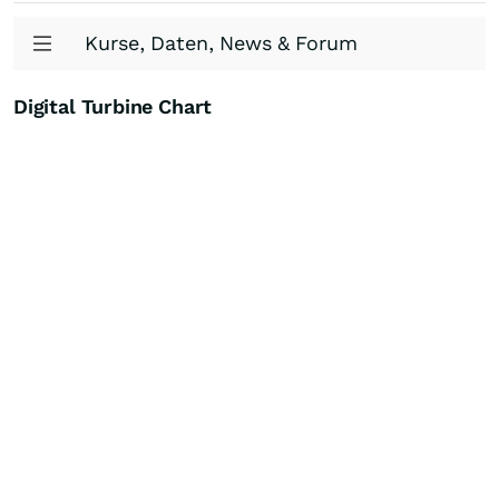
Kurse, Daten, News & Forum
Digital Turbine Chart