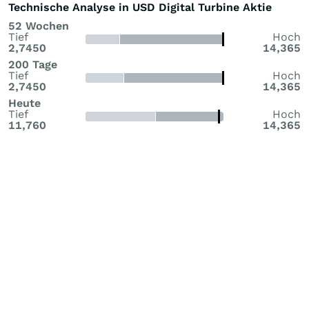
Technische Analyse in USD Digital Turbine Aktie
52 Wochen
Tief
Hoch
2,7450
14,365
200 Tage
Tief
Hoch
2,7450
14,365
Heute
Tief
Hoch
11,760
14,365