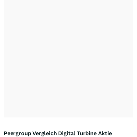
Peergroup Vergleich Digital Turbine Aktie