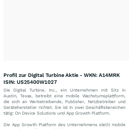
Profil zur Digital Turbine Aktie - WKN: A14MRK
ISIN: US25400W1027
Die Digital Turbine, Inc., ein Unternehmen mit Sitz in
Austin, Texas, betreibt eine mobile Wachstumsplattform,
die sich an Werbetreibende, Publisher, Netzbetreiber und
Gerätehersteller richtet. Sie ist in zwei Geschäftsbereichen
tätig: On Device Solutions und App Growth Platform.
Die App Growth Platform des Unternehmens stellt mobile