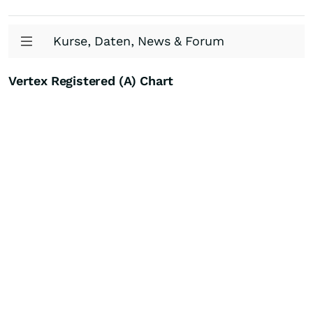
Kurse, Daten, News & Forum
Vertex Registered (A) Chart