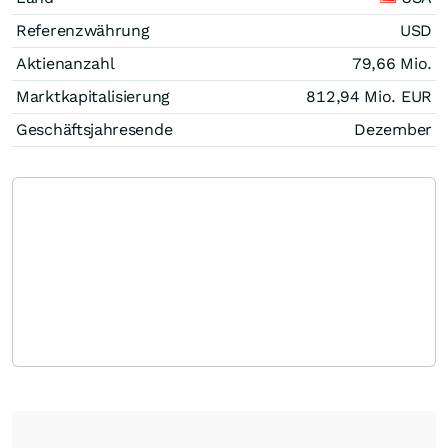
Referenzwährung
USD
Aktienanzahl
79,66 Mio.
Marktkapitalisierung
812,94 Mio.
EUR
Geschäftsjahresende
Dezember