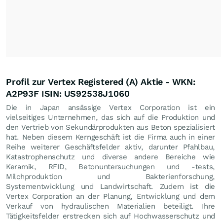
Profil zur Vertex Registered (A) Aktie - WKN:
A2P93F ISIN: US92538J1060
Die in Japan ansässige Vertex Corporation ist ein
vielseitiges Unternehmen, das sich auf die Produktion und
den Vertrieb von Sekundärprodukten aus Beton spezialisiert
hat. Neben diesem Kerngeschäft ist die Firma auch in einer
Reihe weiterer Geschäftsfelder aktiv, darunter Pfahlbau,
Katastrophenschutz und diverse andere Bereiche wie
Keramik, RFID, Betonuntersuchungen und -tests,
Milchproduktion und Bakterienforschung,
Systementwicklung und Landwirtschaft. Zudem ist die
Vertex Corporation an der Planung, Entwicklung und dem
Verkauf von hydraulischen Materialien beteiligt. Ihre
Tätigkeitsfelder erstrecken sich auf Hochwasserschutz und