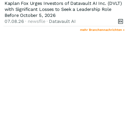
Kaplan Fox Urges Investors of Datavault AI Inc. (DVLT)
with Significant Losses to Seek a Leadership Role
Before October 5, 2026
07.08.26
· newsfile ·
Datavault AI
mehr Branchennachrichten »