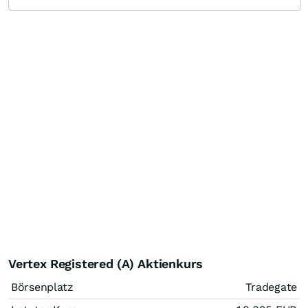
Vertex Registered (A) Aktienkurs
Börsenplatz
Tradegate