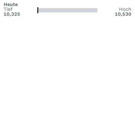
Heute
Tief
Hoch
10,325
10,530