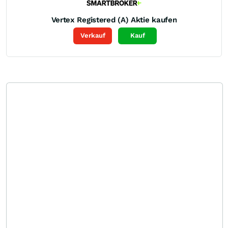
Vertex Registered (A)
Aktie kaufen
Verkauf
Kauf