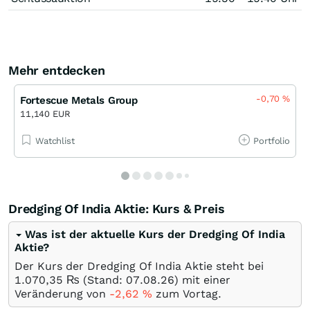
Mehr entdecken
-0,70
%
Fortescue Metals Group
11,140 EUR
Watchlist
Portfolio
Dredging Of India Aktie: Kurs & Preis
Was ist der aktuelle Kurs der Dredging Of India
Aktie?
Der Kurs der Dredging Of India Aktie steht bei
1.070,35
₨
(Stand:
07.08.26
) mit einer
Veränderung von
-2,62
%
zum Vortag.