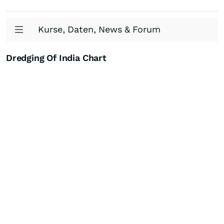
Kurse, Daten, News & Forum
Dredging Of India Chart