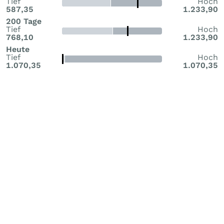
Tief
Hoch
587,35
1.233,90
200 Tage
Tief
Hoch
768,10
1.233,90
Heute
Tief
Hoch
1.070,35
1.070,35