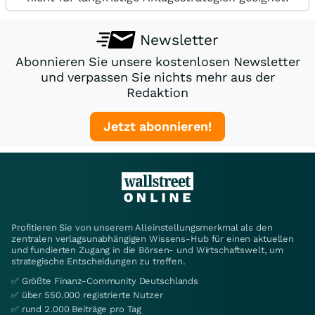
Newsletter
Abonnieren Sie unsere kostenlosen Newsletter
und verpassen Sie nichts mehr aus der
Redaktion
Jetzt abonnieren!
Profitieren Sie von unserem Alleinstellungsmerkmal als den
zentralen verlagsunabhängigen Wissens-Hub für einen aktuellen
und fundierten Zugang in die Börsen- und Wirtschaftswelt, um
strategische Entscheidungen zu treffen.
✅ Größte Finanz-Community Deutschlands
✅ über 550.000 registrierte Nutzer
✅ rund 2.000 Beiträge pro Tag