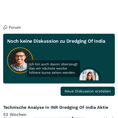
Forum
Noch keine Diskussion zu Dredging Of India
Neue Diskussion erstellen
Technische Analyse in INR Dredging Of India Aktie
52 Wochen