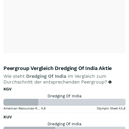
Peergroup Vergleich Dredging Of India Aktie
Wie steht
Dredging Of India
im Vergleich zum
Durchschnitt der entsprechenden Peergroup?
KGV
Dredging Of India
American Resources Registered (A)
4,8
Olympic Steel
43,6
KUV
Dredging Of India