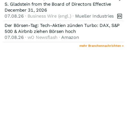
S. Gladstein from the Board of Directors Effective
December 31, 2026
07.08.26
· Business Wire (engl.) ·
Mueller Industries
Der Börsen-Tag: Tech-Aktien zünden Turbo: DAX, S&P
500 & Airbnb ziehen Börsen hoch
07.08.26
· wO Newsflash ·
Amazon
mehr Branchennachrichten »