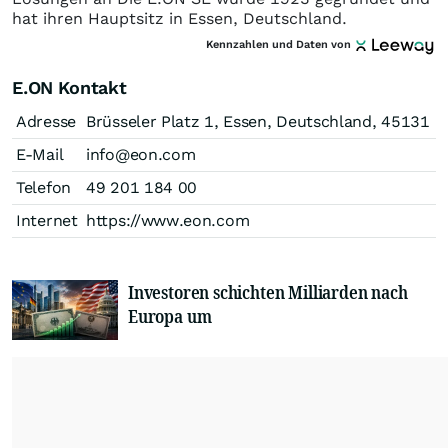
hat ihren Hauptsitz in Essen, Deutschland.
Kennzahlen und Daten von
E.ON Kontakt
Adresse
Brüsseler Platz 1, Essen, Deutschland, 45131
E-Mail
info@eon.com
Telefon
49 201 184 00
Internet
https://www.eon.com
Investoren schichten Milliarden nach
Europa um