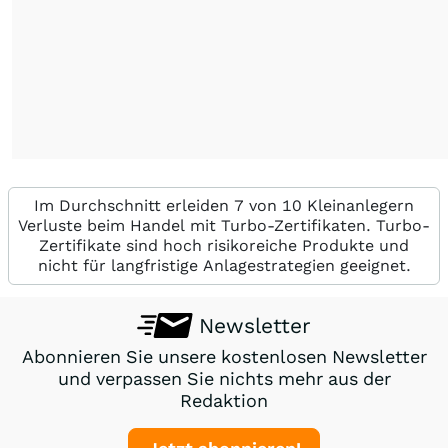
Im Durchschnitt erleiden 7 von 10 Kleinanlegern
Verluste beim Handel mit Turbo-Zertifikaten. Turbo-
Zertifikate sind hoch risikoreiche Produkte und
nicht für langfristige Anlagestrategien geeignet.
Newsletter
Abonnieren Sie unsere kostenlosen Newsletter
und verpassen Sie nichts mehr aus der
Redaktion