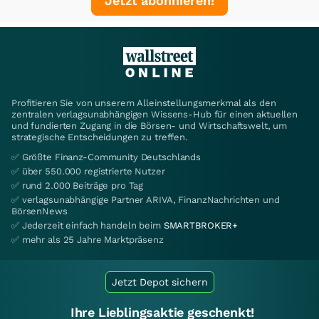
Jetzt abonnieren!
Profitieren Sie von unserem Alleinstellungsmerkmal als den
zentralen verlagsunabhängigen Wissens-Hub für einen aktuellen
und fundierten Zugang in die Börsen- und Wirtschaftswelt, um
strategische Entscheidungen zu treffen.
✅ Größte Finanz-Community Deutschlands
✅ über 550.000 registrierte Nutzer
✅ rund 2.000 Beiträge pro Tag
✅ verlagsunabhängige Partner ARIVA, FinanzNachrichten und
BörsenNews
✅ Jederzeit einfach handeln beim
SMARTBROKER+
✅ mehr als 25 Jahre Marktpräsenz
Jetzt Depot sichern
Ihre Lieblingsaktie geschenkt!