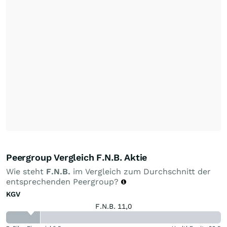
Peergroup Vergleich F.N.B. Aktie
Wie steht
F.N.B.
im Vergleich zum Durchschnitt der
entsprechenden Peergroup?
KGV
F.N.B. 11,0