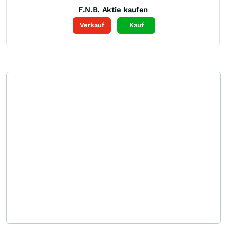
F.N.B.
Aktie kaufen
Verkauf
Kauf