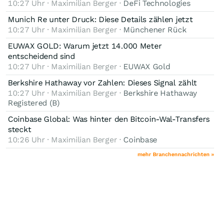
10:27 Uhr · Maximilian Berger ·
DeFi Technologies
Munich Re unter Druck: Diese Details zählen jetzt
10:27 Uhr · Maximilian Berger ·
Münchener Rück
EUWAX GOLD: Warum jetzt 14.000 Meter
entscheidend sind
10:27 Uhr · Maximilian Berger ·
EUWAX Gold
Berkshire Hathaway vor Zahlen: Dieses Signal zählt
10:27 Uhr · Maximilian Berger ·
Berkshire Hathaway
Registered (B)
Coinbase Global: Was hinter den Bitcoin-Wal-Transfers
steckt
10:26 Uhr · Maximilian Berger ·
Coinbase
mehr Branchennachrichten »