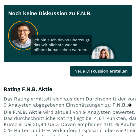
Noch keine Diskussion zu F.N.B.
Neue Diskussion erstellen
Rating F.N.B. Aktie
Das Rating ermittelt sich aus dem Durchschnitt der von
9 Analysten abgegebenen Einschätzungen zu
F.N.B.
.
Die
F.N.B. Aktie
wird aktuell von 9 Analysten bewertet.
Das durchschnittliche Rating liegt bei 4,67 Punkten, da
Kursziel bei 20,94 USD. Davon empfehlen 101 % Kaufe
0 % Halten und 0 % Verkaufen. Insgesamt überwiegt ei