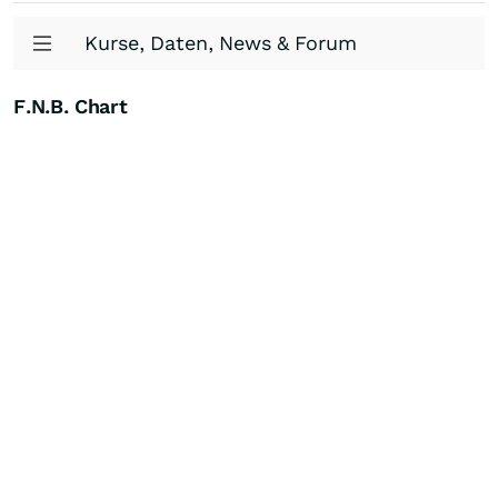
Kurse, Daten, News & Forum
F.N.B. Chart