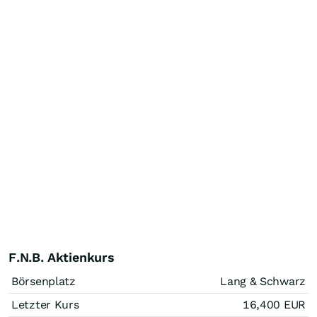
F.N.B. Aktienkurs
Börsenplatz
Lang & Schwarz
Letzter Kurs
16,400
EUR