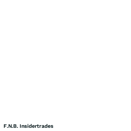
F.N.B. Insidertrades