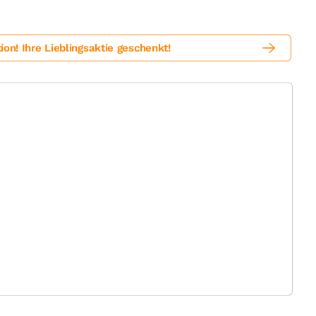
! Ihre Lieblingsaktie geschenkt!