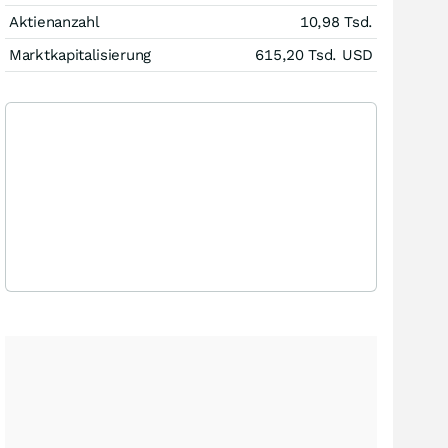
Aktienanzahl
10,98 Tsd.
Marktkapitalisierung
615,20 Tsd.
USD