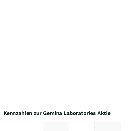
Kennzahlen zur Gemina Laboratories Aktie