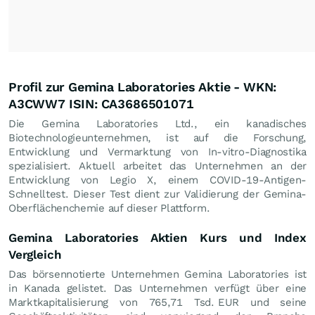
Profil zur Gemina Laboratories Aktie - WKN:
A3CWW7 ISIN: CA3686501071
Die Gemina Laboratories Ltd., ein kanadisches
Biotechnologieunternehmen, ist auf die Forschung,
Entwicklung und Vermarktung von In-vitro-Diagnostika
spezialisiert. Aktuell arbeitet das Unternehmen an der
Entwicklung von Legio X, einem COVID-19-Antigen-
Schnelltest. Dieser Test dient zur Validierung der Gemina-
Oberflächenchemie auf dieser Plattform.
Gemina Laboratories Aktien Kurs und Index
Vergleich
Das börsennotierte Unternehmen Gemina Laboratories ist
in Kanada gelistet. Das Unternehmen verfügt über eine
Marktkapitalisierung von 765,71 Tsd.
EUR
und seine