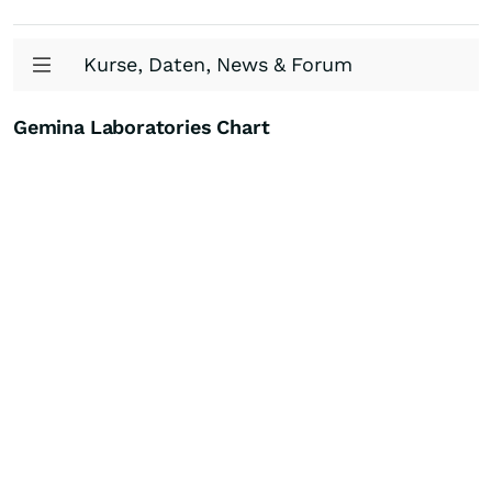
Kurse, Daten, News & Forum
Gemina Laboratories Chart