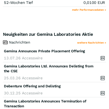
52-Wochen Tief
0,0100
EUR
mehr Performancedaten »
Neuigkeiten zur Gemina Laboratories Aktie
Nachrichten
weitere Nachrichten »
Gemina Announces Private Placement Offering
13.07.26
Accesswire
Gemina Laboratories Ltd. Announces Delisting from
the CSE
25.03.26
Accesswire
Debenture Offering and Delisting
30.12.25
Accesswire
Gemina Laboratories Announces Termination of
Transaction