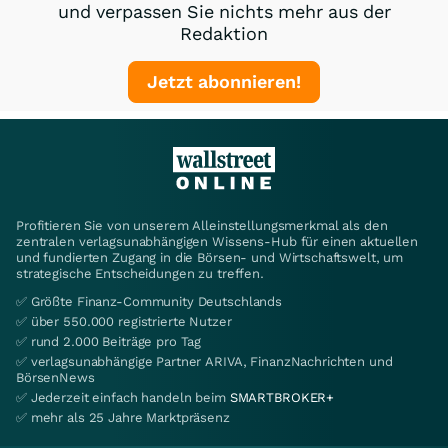
und verpassen Sie nichts mehr aus der
Redaktion
Jetzt abonnieren!
Profitieren Sie von unserem Alleinstellungsmerkmal als den
zentralen verlagsunabhängigen Wissens-Hub für einen aktuellen
und fundierten Zugang in die Börsen- und Wirtschaftswelt, um
strategische Entscheidungen zu treffen.
✅ Größte Finanz-Community Deutschlands
✅ über 550.000 registrierte Nutzer
✅ rund 2.000 Beiträge pro Tag
✅ verlagsunabhängige Partner ARIVA, FinanzNachrichten und
BörsenNews
✅ Jederzeit einfach handeln beim
SMARTBROKER+
✅ mehr als 25 Jahre Marktpräsenz