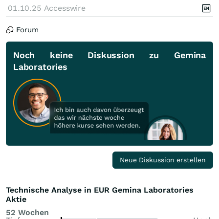
01.10.25
Accesswire
Forum
Noch keine Diskussion zu Gemina
Laboratories
Neue Diskussion erstellen
Technische Analyse in EUR Gemina Laboratories
Aktie
52 Wochen