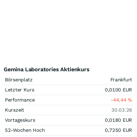
Gemina Laboratories Aktienkurs
Börsenplatz
Frankfurt
Letzter Kurs
0,0100
EUR
Performance
-44,44
%
Kurszeit
30.03.26
Vortageskurs
0,0180
EUR
52-Wochen Hoch
0,7250
EUR