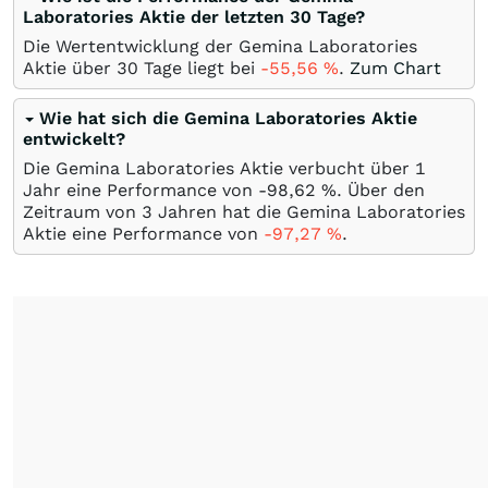
Laboratories Aktie der letzten 30 Tage?
Die Wertentwicklung der Gemina Laboratories
Aktie über 30 Tage liegt bei
-55,56
%
.
Zum Chart
Wie hat sich die Gemina Laboratories Aktie
entwickelt?
Die Gemina Laboratories Aktie verbucht über 1
Jahr eine Performance von -98,62
%
. Über den
Zeitraum von 3 Jahren hat die Gemina Laboratories
Aktie eine Performance von
-97,27
%
.