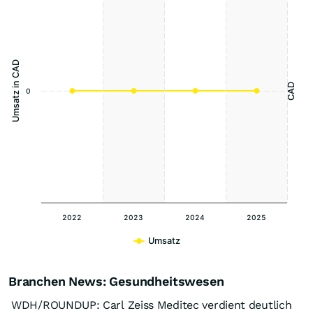
Umsatz in CAD
CAD
0
2022
2023
2024
2025
Umsatz
Branchen News: Gesundheitswesen
WDH/ROUNDUP: Carl Zeiss Meditec verdient deutlich