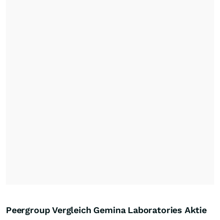
Peergroup Vergleich Gemina Laboratories Aktie