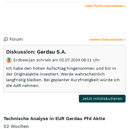
mehr Performancedaten »
Forum
weitere Diskussionen »
Diskussion:
Gerdau S.A.
Erdbeerjan schrieb am 02.07.2024 06:11 Uhr
Ich habe den hohen Aufschlag hingenommen und bin in
der Originalaktie investiert. Werde wahrscheinlich
langfristig bleiben. Bei geplanter Kurzfristigkeit würde ich
die AdR nehmen.
Jetzt mitdiskutieren
Technische Analyse in EUR Gerdau Pfd Aktie
52 Wochen