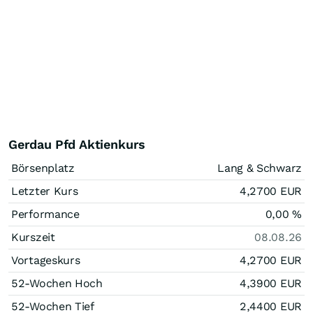
Gerdau Pfd Aktienkurs
Börsenplatz
Lang & Schwarz
Letzter Kurs
4,2700
EUR
Performance
0,00
%
Kurszeit
08.08.26
Vortageskurs
4,2700
EUR
52-Wochen Hoch
4,3900
EUR
52-Wochen Tief
2,4400
EUR