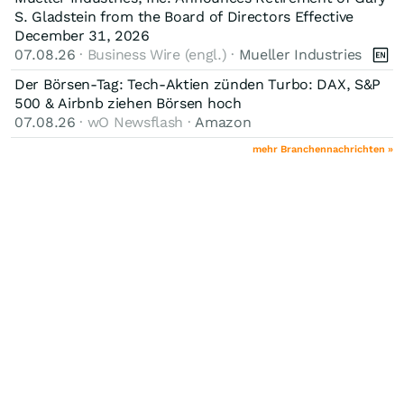
S. Gladstein from the Board of Directors Effective
December 31, 2026
07.08.26
· Business Wire (engl.) ·
Mueller Industries
Der Börsen-Tag: Tech-Aktien zünden Turbo: DAX, S&P
500 & Airbnb ziehen Börsen hoch
07.08.26
· wO Newsflash ·
Amazon
mehr Branchennachrichten »