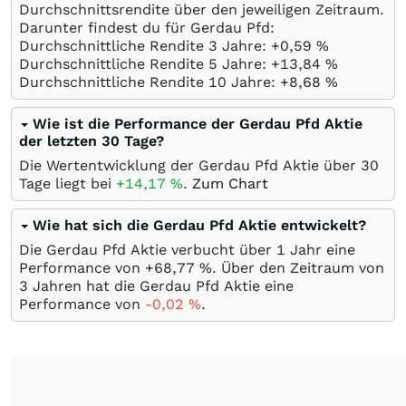
Durchschnittsrendite über den jeweiligen Zeitraum.
Darunter findest du für Gerdau Pfd:
Durchschnittliche Rendite 3 Jahre: +0,59
%
Durchschnittliche Rendite 5 Jahre: +13,84
%
Durchschnittliche Rendite 10 Jahre: +8,68
%
Wie ist die Performance der Gerdau Pfd Aktie
der letzten 30 Tage?
Die Wertentwicklung der Gerdau Pfd Aktie über 30
Tage liegt bei
+14,17
%
.
Zum Chart
Wie hat sich die Gerdau Pfd Aktie entwickelt?
Die Gerdau Pfd Aktie verbucht über 1 Jahr eine
Performance von +68,77
%
. Über den Zeitraum von
3 Jahren hat die Gerdau Pfd Aktie eine
Performance von
-0,02
%
.