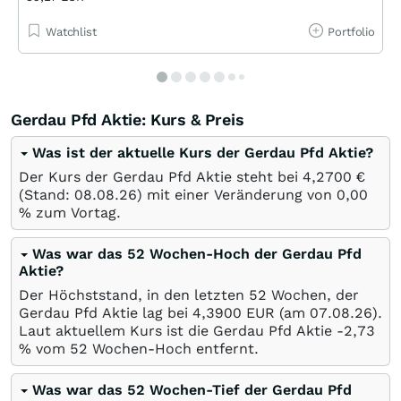
Watchlist
Portfolio
Gerdau Pfd Aktie: Kurs & Preis
Was ist der aktuelle Kurs der Gerdau Pfd Aktie?
Der Kurs der Gerdau Pfd Aktie steht bei 4,2700
€
(Stand:
08.08.26
) mit einer Veränderung von
0,00
%
zum Vortag.
Was war das 52 Wochen-Hoch der Gerdau Pfd
Aktie?
Der Höchststand, in den letzten 52 Wochen, der
Gerdau Pfd Aktie lag bei 4,3900
EUR
(am
07.08.26
).
Laut aktuellem Kurs ist die Gerdau Pfd Aktie -2,73
%
vom 52 Wochen-Hoch entfernt.
Was war das 52 Wochen-Tief der Gerdau Pfd