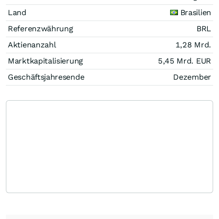
Land
Brasilien
Referenzwährung
BRL
Aktienanzahl
1,28 Mrd.
Marktkapitalisierung
5,45 Mrd.
EUR
Geschäftsjahresende
Dezember