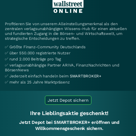
Profitieren Sie von unserem Alleinstellungsmerkmal als den
zentralen verlagsunabhängigen Wissens-Hub für einen aktuellen
und fundierten Zugang in die Börsen- und Wirtschaftswelt, um
strategische Entscheidungen zu treffen.
✅ Größte Finanz-Community Deutschlands
✅ über 550.000 registrierte Nutzer
✅ rund 2.000 Beiträge pro Tag
✅ verlagsunabhängige Partner ARIVA, FinanzNachrichten und
BörsenNews
✅ Jederzeit einfach handeln beim
SMARTBROKER+
✅ mehr als 25 Jahre Marktpräsenz
Jetzt Depot sichern
Ihre Lieblingsaktie geschenkt!
Jetzt Depot bei SMARTBROKER+ eröffnen und
Willkommensgeschenk sichern.