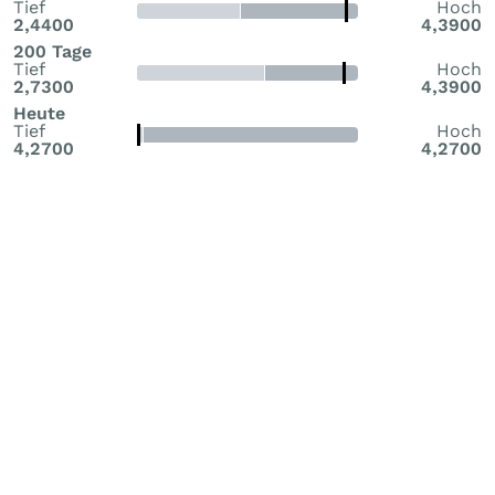
Tief
Hoch
2,4400
4,3900
200 Tage
Tief
Hoch
2,7300
4,3900
Heute
Tief
Hoch
4,2700
4,2700