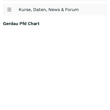
Kurse, Daten, News & Forum
Gerdau Pfd Chart