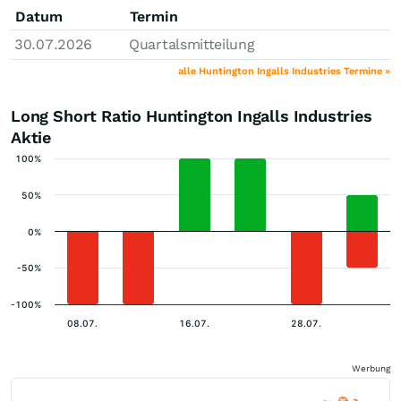
Datum
Termin
30.07.2026
Quartalsmitteilung
alle Huntington Ingalls Industries Termine »
Long Short Ratio Huntington Ingalls Industries
Aktie
100%
50%
0%
-50%
-100%
08.07.
16.07.
28.07.
Werbung