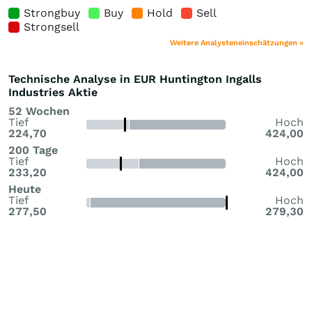
Strongbuy
Buy
Hold
Sell
Strongsell
Weitere Analysteneinschätzungen »
Technische Analyse in EUR Huntington Ingalls
Industries Aktie
52 Wochen
Tief
Hoch
224,70
424,00
200 Tage
Tief
Hoch
233,20
424,00
Heute
Tief
Hoch
277,50
279,30