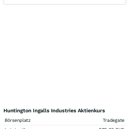
Huntington Ingalls Industries Aktienkurs
Börsenplatz
Tradegate