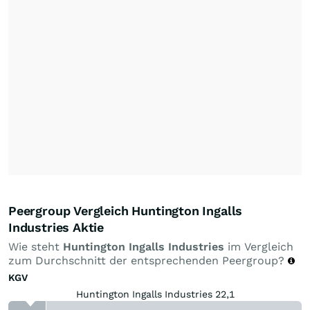
Peergroup Vergleich Huntington Ingalls
Industries Aktie
Wie steht
Huntington Ingalls Industries
im Vergleich
zum Durchschnitt der entsprechenden Peergroup?
KGV
Huntington Ingalls Industries 22,1