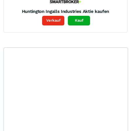
Huntington Ingalls Industries
Aktie kaufen
Verkauf
Kauf