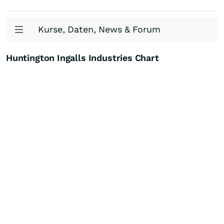
Kurse, Daten, News & Forum
Huntington Ingalls Industries Chart