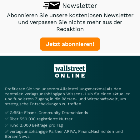
Newsletter
Abonnieren Sie unsere kostenlosen Newsletter
und verpassen Sie nichts mehr aus der
Redaktion
Jetzt abonnieren!
Profitieren Sie von unserem Alleinstellungsmerkmal als den
zentralen verlagsunabhängigen Wissens-Hub für einen aktuellen
und fundierten Zugang in die Börsen- und Wirtschaftswelt, um
strategische Entscheidungen zu treffen.
✅ Größte Finanz-Community Deutschlands
✅ über 550.000 registrierte Nutzer
✅ rund 2.000 Beiträge pro Tag
✅ verlagsunabhängige Partner ARIVA, FinanzNachrichten und
BörsenNews