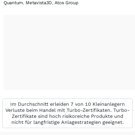
Quantum
,
Metavista3D
,
Atos Group
Im Durchschnitt erleiden 7 von 10 Kleinanlegern
Verluste beim Handel mit Turbo-Zertifikaten. Turbo-
Zertifikate sind hoch risikoreiche Produkte und
nicht für langfristige Anlagestrategien geeignet.