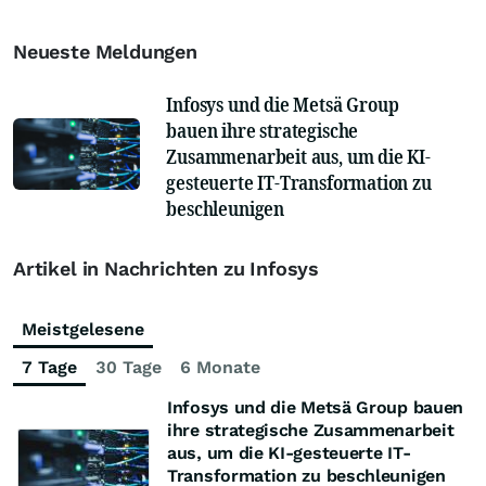
Neueste Meldungen
Infosys und die Metsä Group
bauen ihre strategische
Zusammenarbeit aus, um die KI-
gesteuerte IT-Transformation zu
beschleunigen
Artikel in Nachrichten zu Infosys
Meistgelesene
7 Tage
30 Tage
6 Monate
Infosys und die Metsä Group bauen
ihre strategische Zusammenarbeit
aus, um die KI-gesteuerte IT-
Transformation zu beschleunigen