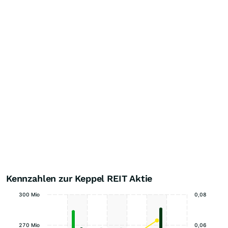
Kennzahlen zur Keppel REIT Aktie
300 Mio
0,08
270 Mio
0,06