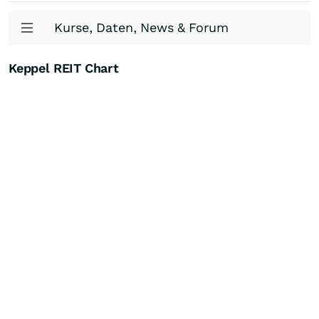
Kurse, Daten, News & Forum
Keppel REIT Chart