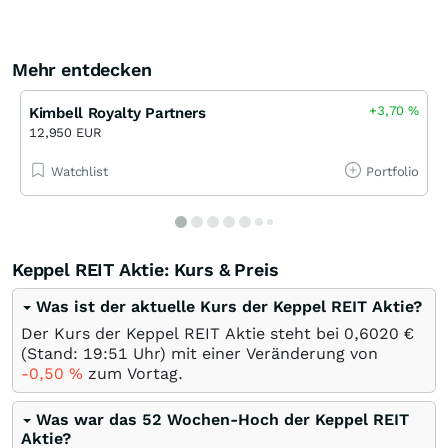
Mehr entdecken
+3,70
%
Kimbell Royalty Partners
12,950 EUR
Watchlist
Portfolio
Keppel REIT Aktie: Kurs & Preis
Was ist der aktuelle Kurs der Keppel REIT Aktie?
Der Kurs der Keppel REIT Aktie steht bei 0,6020
€
(Stand: 19:51 Uhr) mit einer Veränderung von
-0,50
%
zum Vortag.
Was war das 52 Wochen-Hoch der Keppel REIT
Aktie?