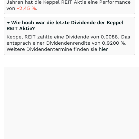
Jahren hat die Keppel REIT Aktie eine Performance
von
-2,45
%
.
Wie hoch war die letzte Dividende der Keppel
REIT Aktie?
Keppel REIT zahlte eine Dividende von 0,0088. Das
entsprach einer Dividendenrendite von 0,9200 %.
Weitere Dividendentermine finden sie
hier