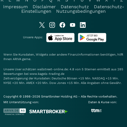
Impressum
Disclaimer
Datenschutz
Datenschutz-
Einstellungen
Nutzungsbedingungen
Unsere Apps:
Wenn Sie Kursdaten, Widgets oder andere Finanzinformationen benötigen, hilft
Ihnen
ARIVA
gerne.
Unsere User schätzen wallstreet-online.de: 4.8 von 5 Sternen ermittelt aus 285
Bewertungen bei www.kagels-trading.de
Zeitverzögerung der Kursdaten: Deutsche Börsen +15 Min. NASDAQ +15 Min.
NYSE +20 Min. AMEX +20 Min. Dow Jones +15 Min. Alle Angaben ohne Gewähr.
Copyright © 1998-2026 Smartbroker Holding AG - Alle Rechte vorbehalten.
Mit Unterstützung von:
Daten & Kurse von: