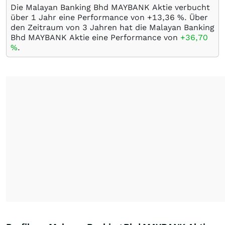
Die Malayan Banking Bhd MAYBANK Aktie verbucht
über 1 Jahr eine Performance von +13,36
%
. Über
den Zeitraum von 3 Jahren hat die Malayan Banking
Bhd MAYBANK Aktie eine Performance von
+36,70
%
.