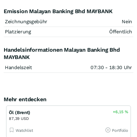
Emission Malayan Banking Bhd MAYBANK
Zeichnungsgebühr
Nein
Platzierung
Öffentlich
Handelsinformationen Malayan Banking Bhd
MAYBANK
Handelszeit
07:30 - 18:30 Uhr
Mehr entdecken
+6,15
%
Öl (Brent)
87,39 USD
Watchlist
Portfolio