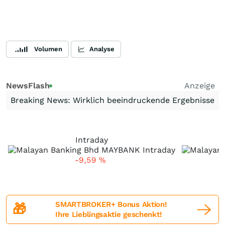
Volumen
Analyse
NewsFlash
Anzeige
Breaking News: Wirklich beeindruckende Ergebnisse
Intraday
-9,59
%
SMARTBROKER+ Bonus Aktion!
🎁
Ihre Lieblingsaktie geschenkt!