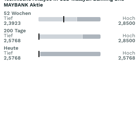
MAYBANK Aktie
52 Wochen
Tief
Hoch
2,3923
2,8500
200 Tage
Tief
Hoch
2,5768
2,8500
Heute
Tief
Hoch
2,5768
2,5768