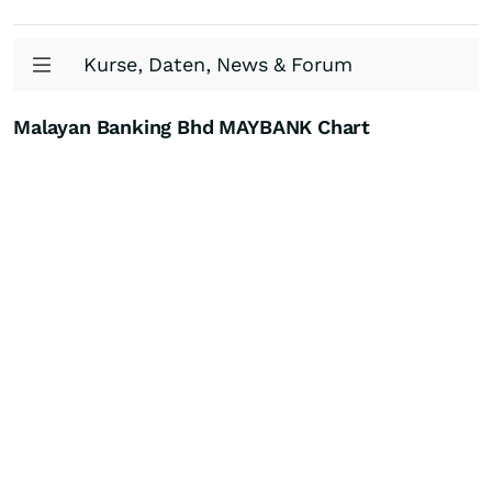
Kurse, Daten, News & Forum
Malayan Banking Bhd MAYBANK Chart