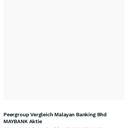
Peergroup Vergleich Malayan Banking Bhd
MAYBANK Aktie