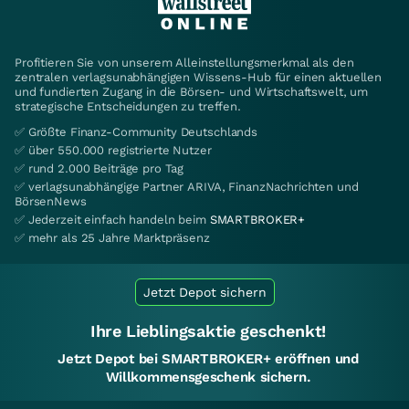
Profitieren Sie von unserem Alleinstellungsmerkmal als den
zentralen verlagsunabhängigen Wissens-Hub für einen aktuellen
und fundierten Zugang in die Börsen- und Wirtschaftswelt, um
strategische Entscheidungen zu treffen.
✅ Größte Finanz-Community Deutschlands
✅ über 550.000 registrierte Nutzer
✅ rund 2.000 Beiträge pro Tag
✅ verlagsunabhängige Partner ARIVA, FinanzNachrichten und
BörsenNews
✅ Jederzeit einfach handeln beim
SMARTBROKER+
✅ mehr als 25 Jahre Marktpräsenz
Jetzt Depot sichern
Ihre Lieblingsaktie geschenkt!
Jetzt Depot bei SMARTBROKER+ eröffnen und
Willkommensgeschenk sichern.