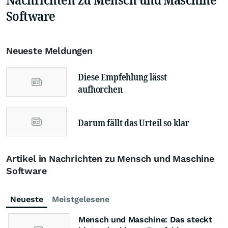
Software
Neueste Meldungen
Diese Empfehlung lässt
aufhorchen
Darum fällt das Urteil so klar
Artikel in Nachrichten zu Mensch und Maschine
Software
Neueste
Meistgelesene
Mensch und Maschine: Das steckt