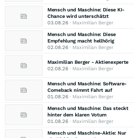
Mensch und Maschine: Diese KI-
Chance wird unterschätzt
03.08.26
· Maximilian Berger
Mensch und Maschine: Diese
Empfehlung macht hellhörig
02.08.26
· Maximilian Berger
Maximilian Berger - Aktienexperte
02.08.26
· Maximilian Berger
Mensch und Maschine: Software-
Comeback nimmt Fahrt auf
01.08.26
· Maximilian Berger
Mensch und Maschine: Das steckt
hinter dem klaren Votum
01.08.26
· Maximilian Berger
Mensch und Maschine-Aktie: Nur