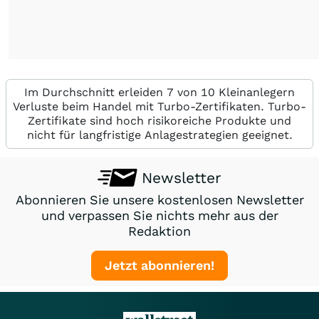
Im Durchschnitt erleiden 7 von 10 Kleinanlegern
Verluste beim Handel mit Turbo-Zertifikaten. Turbo-
Zertifikate sind hoch risikoreiche Produkte und
nicht für langfristige Anlagestrategien geeignet.
Newsletter
Abonnieren Sie unsere kostenlosen Newsletter
und verpassen Sie nichts mehr aus der
Redaktion
Jetzt abonnieren!