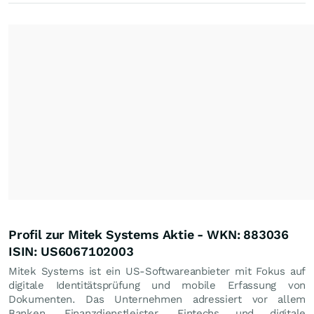
Profil zur Mitek Systems Aktie - WKN: 883036
ISIN: US6067102003
Mitek Systems ist ein US-Softwareanbieter mit Fokus auf
digitale Identitätsprüfung und mobile Erfassung von
Dokumenten. Das Unternehmen adressiert vor allem
Banken, Finanzdienstleister, Fintechs und digitale