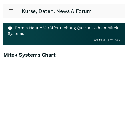
Kurse, Daten, News & Forum
Termin Heute: Veröffentlichung Quartalszahlen Mitek
Systems
weitere Termine »
Mitek Systems Chart