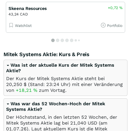
+0,72
%
Skeena Resources
43,24 CAD
Watchlist
Portfolio
Mitek Systems Aktie: Kurs & Preis
Was ist der aktuelle Kurs der Mitek Systems
Aktie?
Der Kurs der Mitek Systems Aktie steht bei
20,250
$
(Stand: 23:24 Uhr) mit einer Veränderung
von
+18,21
%
zum Vortag.
Was war das 52 Wochen-Hoch der Mitek
Systems Aktie?
Der Höchststand, in den letzten 52 Wochen, der
Mitek Systems Aktie lag bei 21,040
USD
(am
01.07.26
). Laut aktuellem Kurs ist die Mitek