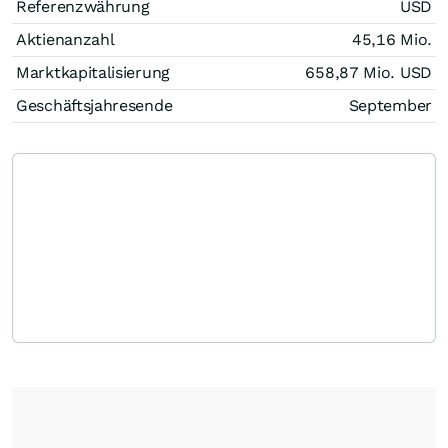
Referenzwährung
USD
Aktienanzahl
45,16 Mio.
Marktkapitalisierung
658,87 Mio.
USD
Geschäftsjahresende
September