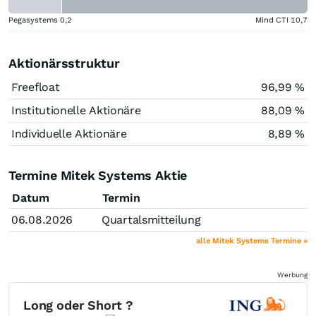
Pegasystems
0,2
Mind CTI
10,7
Aktionärsstruktur
Freefloat
96,99 %
Institutionelle Aktionäre
88,09 %
Individuelle Aktionäre
8,89 %
Termine Mitek Systems Aktie
Datum
Termin
06.08.2026
Quartalsmitteilung
alle Mitek Systems Termine »
Werbung
Long oder Short ?