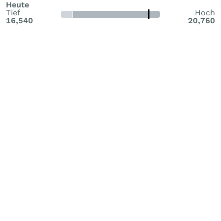
Heute
Tief
Hoch
16,540
20,760