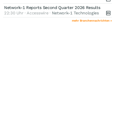
Network-1 Reports Second Quarter 2026 Results
22:30 Uhr · Accesswire ·
Network-1 Technologies
mehr Branchennachrichten »