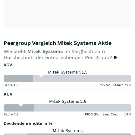
Peergroup Vergleich Mitek Systems Aktie
Wie steht
Mitek Systems
im Vergleich zum
Durchschnitt der entsprechenden Peergroup?
KGV
Mitek Systems 51,5
Sabre
1,0
Iron Mountain
172,8
KUV
Mitek Systems 2,6
Sabre
0,2
FICO (Fair Isaac Corporation)
18,0
Dividendenrendite in %
Mitek Systems