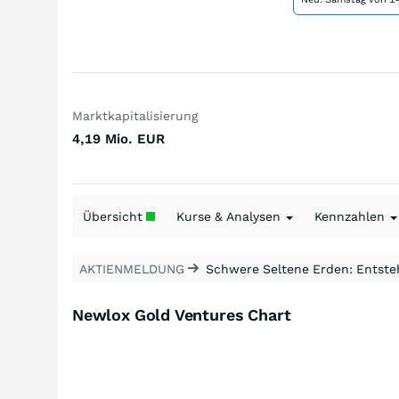
Marktkapitalisierung
4,19 Mio.
EUR
Übersicht
Kurse & Analysen
Kennzahlen
AKTIENMELDUNG
Schwere Seltene Erden: Entsteh
Newlox Gold Ventures Chart