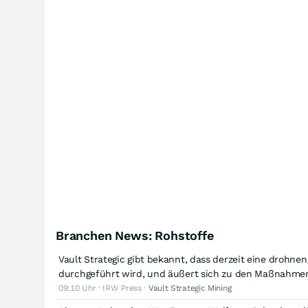
Branchen News: Rohstoffe
Vault Strategic gibt bekannt, dass derzeit eine drohn
durchgeführt wird, und äußert sich zu den Maßnahme
09:10 Uhr · IRW Press ·
Vault Strategic Mining