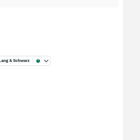
Lang & Schwarz