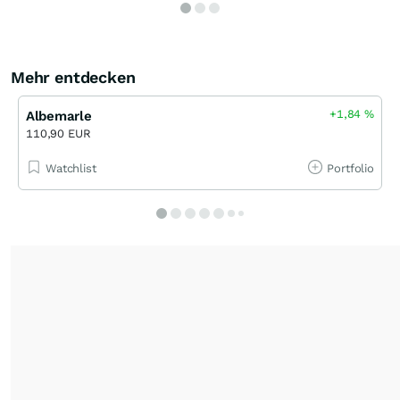
Mehr entdecken
+1,84
%
Albemarle
110,90 EUR
Watchlist
Portfolio