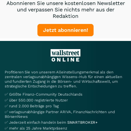
Abonnieren Sie unsere kostenlosen Newsletter
und verpassen Sie nichts mehr aus der
Redaktion
Jetzt abonnieren!
Profitieren Sie von unserem Alleinstellungsmerkmal als den
zentralen verlagsunabhängigen Wissens-Hub für einen aktuellen
und fundierten Zugang in die Börsen- und Wirtschaftswelt, um
strategische Entscheidungen zu treffen.
✅ Größte Finanz-Community Deutschlands
✅ über 550.000 registrierte Nutzer
✅ rund 2.000 Beiträge pro Tag
✅ verlagsunabhängige Partner ARIVA, FinanzNachrichten und
BörsenNews
✅ Jederzeit einfach handeln beim
SMARTBROKER+
✅ mehr als 25 Jahre Marktpräsenz