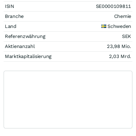
ISIN
SE0000109811
Branche
Chemie
Land
Schweden
Referenzwährung
SEK
Aktienanzahl
23,98 Mio.
Marktkapitalisierung
2,03 Mrd.