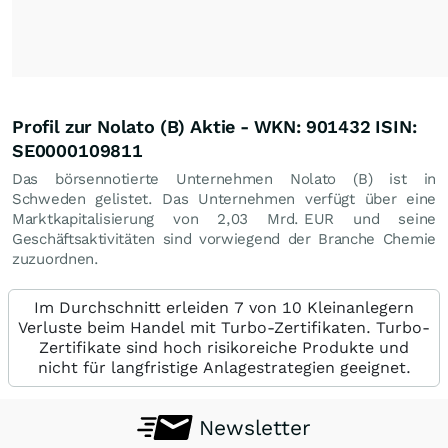
Profil zur Nolato (B) Aktie - WKN: 901432 ISIN:
SE0000109811
Das börsennotierte Unternehmen Nolato (B) ist in
Schweden gelistet. Das Unternehmen verfügt über eine
Marktkapitalisierung von 2,03 Mrd.
EUR
und seine
Geschäftsaktivitäten sind vorwiegend der Branche Chemie
zuzuordnen.
Im Durchschnitt erleiden 7 von 10 Kleinanlegern
Verluste beim Handel mit Turbo-Zertifikaten. Turbo-
Zertifikate sind hoch risikoreiche Produkte und
nicht für langfristige Anlagestrategien geeignet.
Newsletter