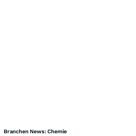
Branchen News: Chemie