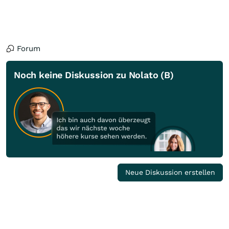
Forum
Noch keine Diskussion zu Nolato (B)
Neue Diskussion erstellen