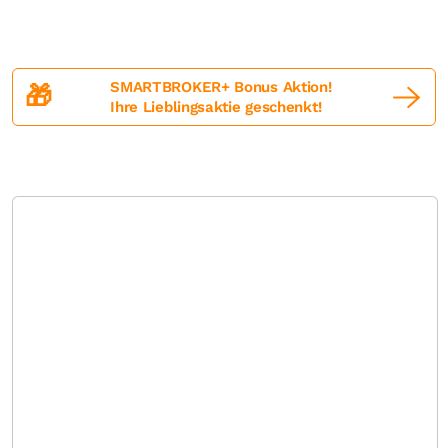
SMARTBROKER+ Bonus Aktion!
🎁
Ihre Lieblingsaktie geschenkt!