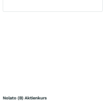
Nolato (B) Aktienkurs