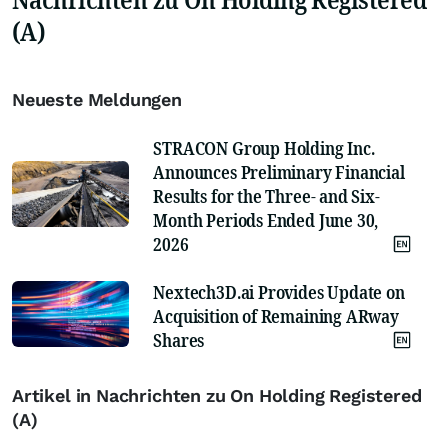
(A)
Neueste Meldungen
STRACON Group Holding Inc.
Announces Preliminary Financial
Results for the Three- and Six-
Month Periods Ended June 30,
2026
Nextech3D.ai Provides Update on
Acquisition of Remaining ARway
Shares
Artikel in Nachrichten zu On Holding Registered
(A)