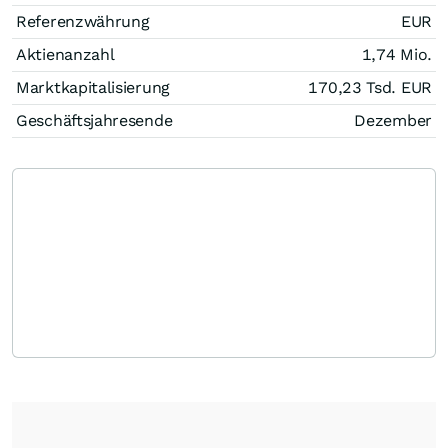
Referenzwährung
EUR
Aktienanzahl
1,74 Mio.
Marktkapitalisierung
170,23 Tsd.
EUR
Geschäftsjahresende
Dezember