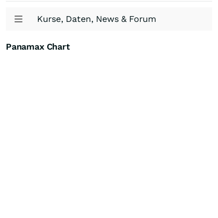
Kurse, Daten, News & Forum
Panamax Chart