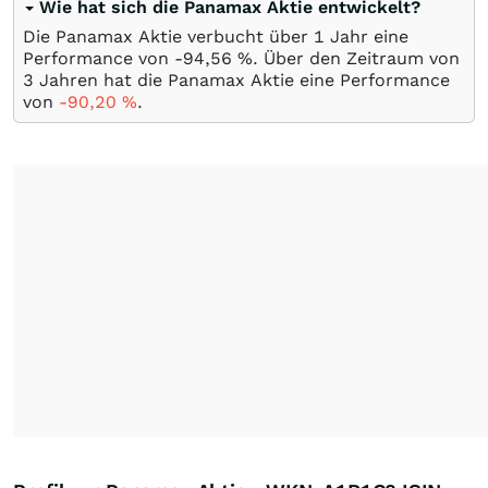
Wie hat sich die Panamax Aktie entwickelt?
Die Panamax Aktie verbucht über 1 Jahr eine
Performance von -94,56
%
. Über den Zeitraum von
3 Jahren hat die Panamax Aktie eine Performance
von
-90,20
%
.