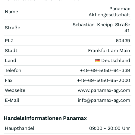
Panamax
Name
Aktiengesellschaft
Sebastian-Kneipp-Straße
Straße
41
PLZ
60439
Stadt
Frankfurt am Main
Land
Deutschland
Telefon
+49-69-5050-64-339
Fax
+49-69-5050-65-2000
Webseite
www.panamax-ag.com
E-Mail
info@panamax-ag.com
Handelsinformationen Panamax
Haupthandel
09:00 - 20:00 Uhr