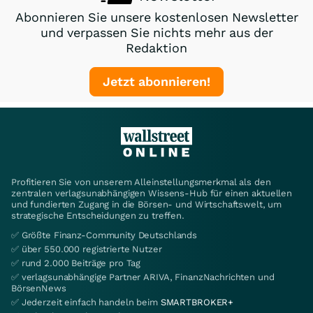
Abonnieren Sie unsere kostenlosen Newsletter
und verpassen Sie nichts mehr aus der
Redaktion
Jetzt abonnieren!
Profitieren Sie von unserem Alleinstellungsmerkmal als den
zentralen verlagsunabhängigen Wissens-Hub für einen aktuellen
und fundierten Zugang in die Börsen- und Wirtschaftswelt, um
strategische Entscheidungen zu treffen.
✅ Größte Finanz-Community Deutschlands
✅ über 550.000 registrierte Nutzer
✅ rund 2.000 Beiträge pro Tag
✅ verlagsunabhängige Partner ARIVA, FinanzNachrichten und
BörsenNews
✅ Jederzeit einfach handeln beim
SMARTBROKER+