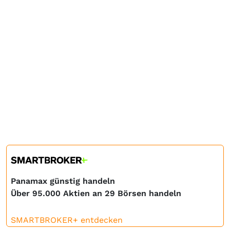
Panamax günstig handeln
Über 95.000 Aktien an 29 Börsen handeln
SMARTBROKER+ entdecken