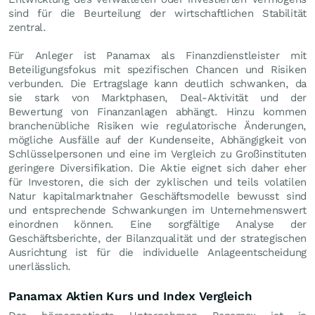
sind für die Beurteilung der wirtschaftlichen Stabilität
zentral.
Für Anleger ist Panamax als Finanzdienstleister mit
Beteiligungsfokus mit spezifischen Chancen und Risiken
verbunden. Die Ertragslage kann deutlich schwanken, da
sie stark von Marktphasen, Deal-Aktivität und der
Bewertung von Finanzanlagen abhängt. Hinzu kommen
branchenübliche Risiken wie regulatorische Änderungen,
mögliche Ausfälle auf der Kundenseite, Abhängigkeit von
Schlüsselpersonen und eine im Vergleich zu Großinstituten
geringere Diversifikation. Die Aktie eignet sich daher eher
für Investoren, die sich der zyklischen und teils volatilen
Natur kapitalmarktnaher Geschäftsmodelle bewusst sind
und entsprechende Schwankungen im Unternehmenswert
einordnen können. Eine sorgfältige Analyse der
Geschäftsberichte, der Bilanzqualität und der strategischen
Ausrichtung ist für die individuelle Anlageentscheidung
unerlässlich.
Panamax Aktien Kurs und Index Vergleich