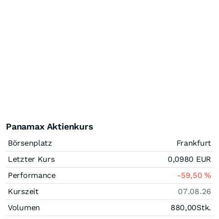
Panamax Aktienkurs
Börsenplatz
Frankfurt
Letzter Kurs
0,0980
EUR
Performance
-59,50
%
Kurszeit
07.08.26
Volumen
880,00
Stk.