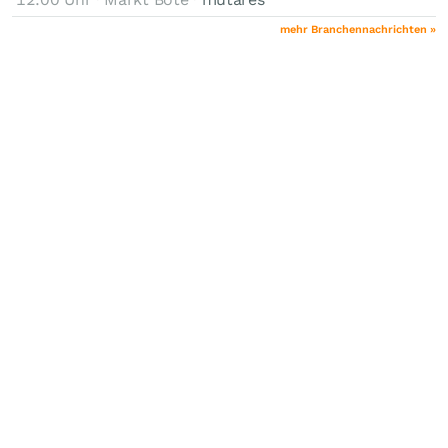
mehr Branchennachrichten »