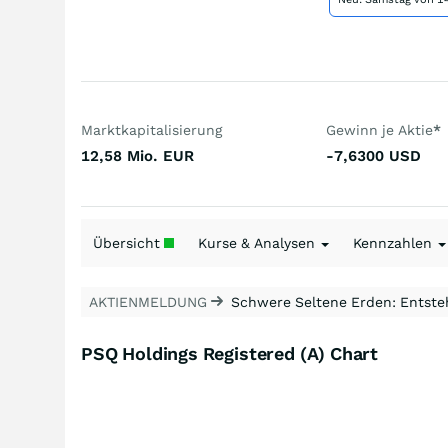
Marktkapitalisierung
Gewinn je Aktie
*
12,58 Mio.
EUR
-7,6300
USD
Übersicht
Kurse & Analysen
Kennzahlen
AKTIENMELDUNG
Schwere Seltene Erden: Entsteh
PSQ Holdings Registered (A) Chart