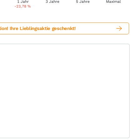
-23,78
%
! Ihre Lieblingsaktie geschenkt!