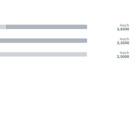
Hoch
3,8200
Hoch
3,3200
Hoch
2,5000