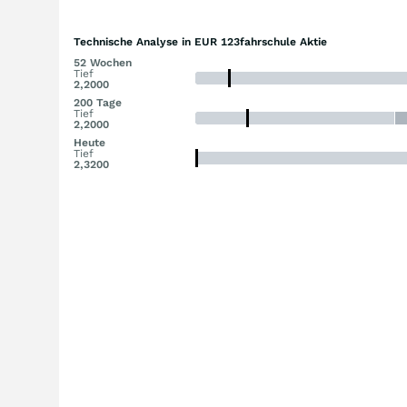
Technische Analyse in EUR 123fahrschule Aktie
52 Wochen
Tief
2,2000
200 Tage
Tief
2,2000
Heute
Tief
2,3200