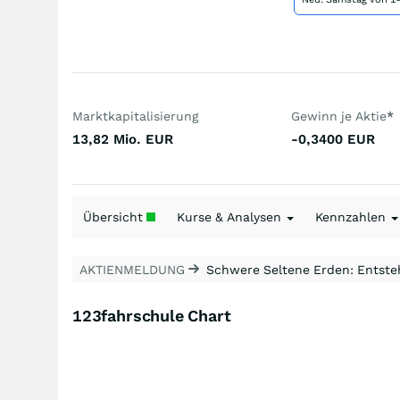
Marktkapitalisierung
Gewinn je Aktie
*
13,82 Mio.
EUR
-0,3400
EUR
Übersicht
Kurse & Analysen
Kennzahlen
AKTIENMELDUNG
Schwere Seltene Erden: Entsteh
123fahrschule Chart