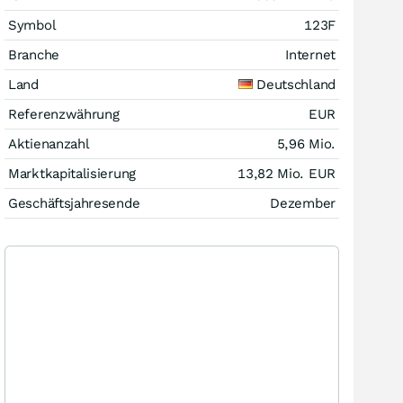
Symbol
123F
Branche
Internet
Land
Deutschland
Referenzwährung
EUR
Aktienanzahl
5,96 Mio.
Marktkapitalisierung
13,82 Mio.
EUR
Geschäftsjahresende
Dezember