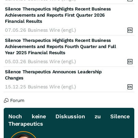
Silence Therapeutics Highlights Recent Business
Achievements and Reports First Quarter 2026
Financial Results
07.05.26
Business Wire (engl.)
Silence Therapeutics Highlights Recent Business
Achievements and Reports Fourth Quarter and Full
Year 2025 Financial Results
05.03.26
Business Wire (engl.)
Silence Therapeutics Announces Leadership
Changes
15.12.25
Business Wire (engl.)
Forum
Noch keine Diskussion zu Silence
Therapeutics