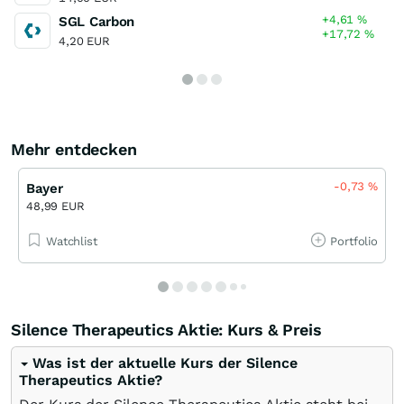
+4,61
%
SGL Carbon
+17,72
%
4,20 EUR
Mehr entdecken
-0,73
%
Bayer
48,99 EUR
Watchlist
Portfolio
Silence Therapeutics Aktie: Kurs & Preis
Was ist der aktuelle Kurs der Silence
Therapeutics Aktie?