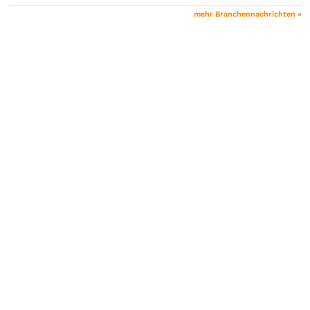
mehr Branchennachrichten »