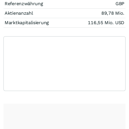
Referenzwährung
GBP
Aktienanzahl
89,78 Mio.
Marktkapitalisierung
116,55 Mio.
USD