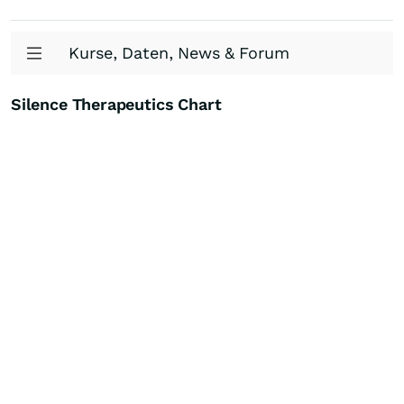
Kurse, Daten, News & Forum
Silence Therapeutics Chart