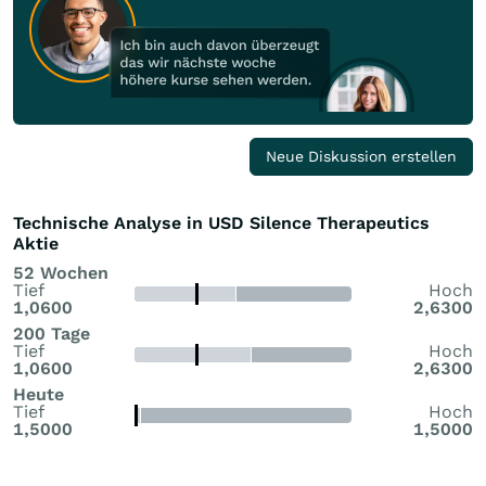
Neue Diskussion erstellen
Technische Analyse in USD Silence Therapeutics
Aktie
52 Wochen
Tief
Hoch
1,0600
2,6300
200 Tage
Tief
Hoch
1,0600
2,6300
Heute
Tief
Hoch
1,5000
1,5000