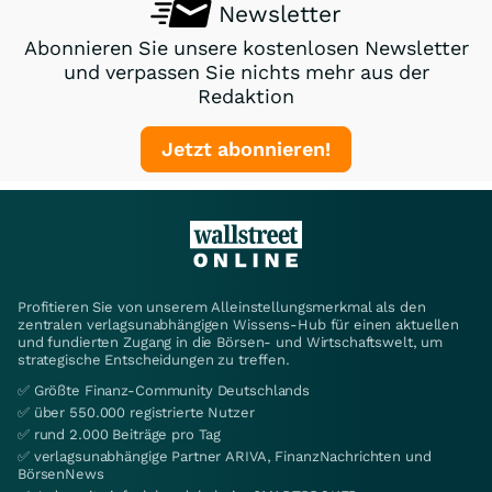
Newsletter
Abonnieren Sie unsere kostenlosen Newsletter
und verpassen Sie nichts mehr aus der
Redaktion
Jetzt abonnieren!
Profitieren Sie von unserem Alleinstellungsmerkmal als den
zentralen verlagsunabhängigen Wissens-Hub für einen aktuellen
und fundierten Zugang in die Börsen- und Wirtschaftswelt, um
strategische Entscheidungen zu treffen.
✅ Größte Finanz-Community Deutschlands
✅ über 550.000 registrierte Nutzer
✅ rund 2.000 Beiträge pro Tag
✅ verlagsunabhängige Partner ARIVA, FinanzNachrichten und
BörsenNews