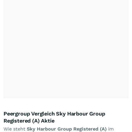
Peergroup Vergleich Sky Harbour Group
Registered (A) Aktie
Wie steht
Sky Harbour Group Registered (A)
im