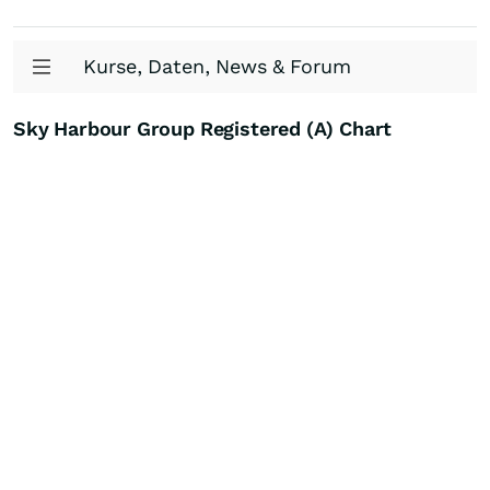
Kurse, Daten, News & Forum
Sky Harbour Group Registered (A) Chart