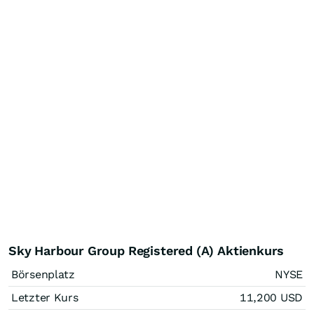
Sky Harbour Group Registered (A) Aktienkurs
Börsenplatz
NYSE
Letzter Kurs
11,200
USD