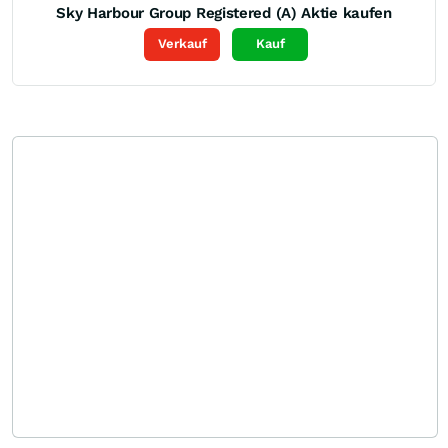
Sky Harbour Group Registered (A)
Aktie kaufen
Verkauf
Kauf