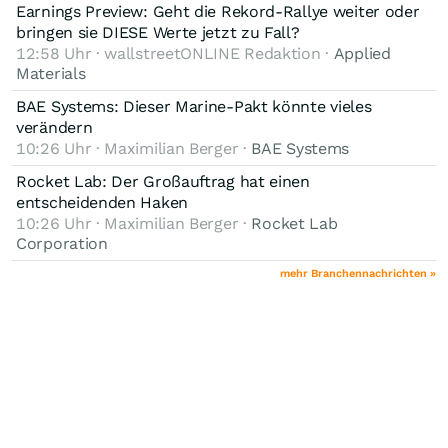
Earnings Preview: Geht die Rekord-Rallye weiter oder
bringen sie DIESE Werte jetzt zu Fall?
12:58 Uhr · wallstreetONLINE Redaktion ·
Applied
Materials
BAE Systems: Dieser Marine-Pakt könnte vieles
verändern
10:26 Uhr · Maximilian Berger ·
BAE Systems
Rocket Lab: Der Großauftrag hat einen
entscheidenden Haken
10:26 Uhr · Maximilian Berger ·
Rocket Lab
Corporation
mehr Branchennachrichten »