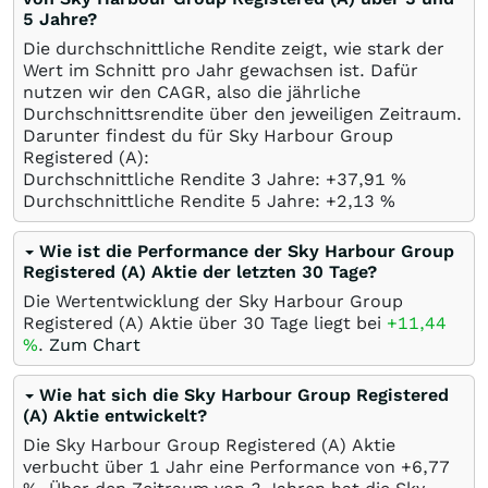
5 Jahre?
Die durchschnittliche Rendite zeigt, wie stark der
Wert im Schnitt pro Jahr gewachsen ist. Dafür
nutzen wir den CAGR, also die jährliche
Durchschnittsrendite über den jeweiligen Zeitraum.
Darunter findest du für Sky Harbour Group
Registered (A):
Durchschnittliche Rendite 3 Jahre: +37,91
%
Durchschnittliche Rendite 5 Jahre: +2,13
%
Wie ist die Performance der Sky Harbour Group
Registered (A) Aktie der letzten 30 Tage?
Die Wertentwicklung der Sky Harbour Group
Registered (A) Aktie über 30 Tage liegt bei
+11,44
%
.
Zum Chart
Wie hat sich die Sky Harbour Group Registered
(A) Aktie entwickelt?
Die Sky Harbour Group Registered (A) Aktie
verbucht über 1 Jahr eine Performance von +6,77