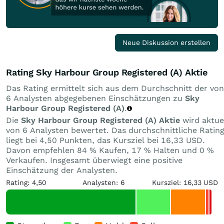
Neue Diskussion erstellen
Rating Sky Harbour Group Registered (A) Aktie
Das Rating ermittelt sich aus dem Durchschnitt der von
6 Analysten abgegebenen Einschätzungen zu
Sky
Harbour Group Registered (A)
.
Die
Sky Harbour Group Registered (A) Aktie
wird aktue
von 6 Analysten bewertet. Das durchschnittliche Ratin
liegt bei 4,50 Punkten, das Kursziel bei 16,33 USD.
Davon empfehlen 84 % Kaufen, 17 % Halten und 0 %
Verkaufen. Insgesamt überwiegt eine positive
Einschätzung der Analysten.
Rating: 4,50
Analysten: 6
Kursziel: 16,33 USD