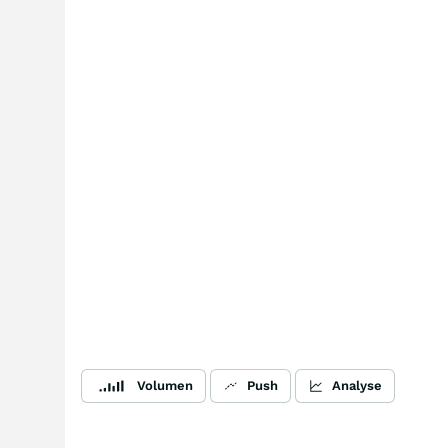
Volumen
Push
Analyse