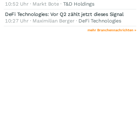
10:52 Uhr · Markt Bote ·
T&D Holdings
DeFi Technologies: Vor Q2 zählt jetzt dieses Signal
10:27 Uhr · Maximilian Berger ·
DeFi Technologies
mehr Branchennachrichten »