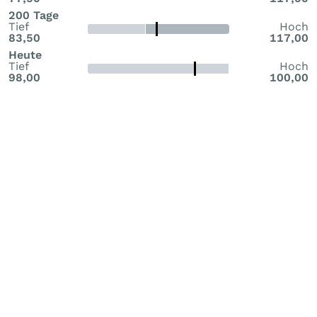
200 Tage
Tief
Hoch
83,50
117,00
Heute
Tief
Hoch
98,00
100,00