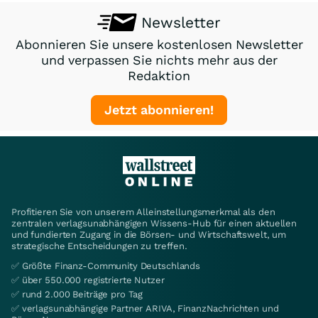
Newsletter
Abonnieren Sie unsere kostenlosen Newsletter
und verpassen Sie nichts mehr aus der
Redaktion
Jetzt abonnieren!
Profitieren Sie von unserem Alleinstellungsmerkmal als den
zentralen verlagsunabhängigen Wissens-Hub für einen aktuellen
und fundierten Zugang in die Börsen- und Wirtschaftswelt, um
strategische Entscheidungen zu treffen.
✅ Größte Finanz-Community Deutschlands
✅ über 550.000 registrierte Nutzer
✅ rund 2.000 Beiträge pro Tag
✅ verlagsunabhängige Partner ARIVA, FinanzNachrichten und