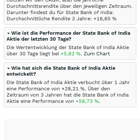
Durchschnittsrendite über den jeweiligen Zeitraum.
Darunter findest du für State Bank of India:
Durchschnittliche Rendite 3 Jahre: +16,65
%
Wie ist die Performance der State Bank of India
Aktie der letzten 30 Tage?
Die Wertentwicklung der State Bank of India Aktie
über 30 Tage liegt bei
+5,82
%
.
Zum Chart
Wie hat sich die State Bank of India Aktie
entwickelt?
Die State Bank of India Aktie verbucht über 1 Jahr
eine Performance von +28,21
%
. Über den
Zeitraum von 3 Jahren hat die State Bank of India
Aktie eine Performance von
+58,73
%
.