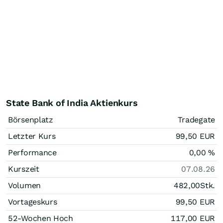
State Bank of India Aktienkurs
Börsenplatz
Tradegate
Letzter Kurs
99,50
EUR
Performance
0,00
%
Kurszeit
07.08.26
Volumen
482,00
Stk.
Vortageskurs
99,50
EUR
52-Wochen Hoch
117,00
EUR