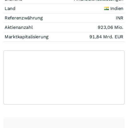
Land
Indien
Referenzwährung
INR
Aktienanzahl
923,06 Mio.
Marktkapitalisierung
91,84 Mrd.
EUR