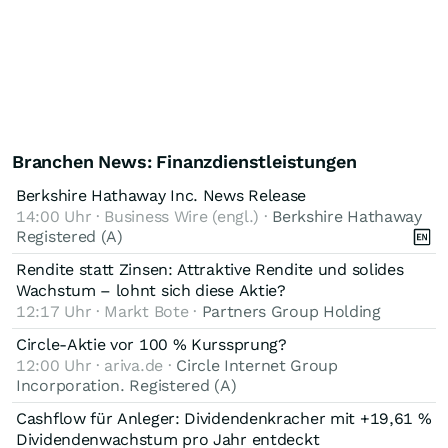
Branchen News: Finanzdienstleistungen
Berkshire Hathaway Inc. News Release
14:00 Uhr · Business Wire (engl.) ·
Berkshire Hathaway
Registered (A)
Rendite statt Zinsen: Attraktive Rendite und solides
Wachstum – lohnt sich diese Aktie?
12:17 Uhr · Markt Bote ·
Partners Group Holding
Circle-Aktie vor 100 % Kurssprung?
12:00 Uhr · ariva.de ·
Circle Internet Group
Incorporation. Registered (A)
Cashflow für Anleger: Dividendenkracher mit +19,61 %
Dividendenwachstum pro Jahr entdeckt