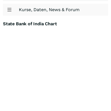
Kurse, Daten, News & Forum
State Bank of India Chart