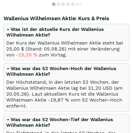
Wallenius Wilhelmsen Aktie: Kurs & Preis
Was ist der aktuelle Kurs der Wallenius
Wilhelmsen Aktie?
Der Kurs der Wallenius Wilhelmsen Aktie steht bei
25,00
$
(Stand:
05.08.26
) mit einer Veränderung
von
-15,25
%
zum Vortag.
Was war das 52 Wochen-Hoch der Wallenius
Wilhelmsen Aktie?
Der Höchststand, in den letzten 52 Wochen, der
Wallenius Wilhelmsen Aktie lag bei 31,20
USD
(am
20.05.26
). Laut aktuellem Kurs ist die Wallenius
Wilhelmsen Aktie -19,87
%
vom 52 Wochen-Hoch
entfernt.
Was war das 52 Wochen-Tief der Wallenius
Wilhelmsen Aktie?