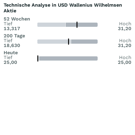
Technische Analyse in USD Wallenius Wilhelmsen
Aktie
52 Wochen
Tief
Hoch
13,317
31,20
200 Tage
Tief
Hoch
18,630
31,20
Heute
Tief
Hoch
25,00
25,00