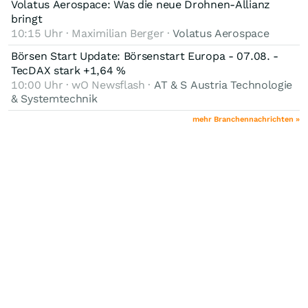
Volatus Aerospace: Was die neue Drohnen-Allianz
bringt
10:15 Uhr · Maximilian Berger ·
Volatus Aerospace
Börsen Start Update: Börsenstart Europa - 07.08. -
TecDAX stark +1,64 %
10:00 Uhr · wO Newsflash ·
AT & S Austria Technologie
& Systemtechnik
mehr Branchennachrichten »