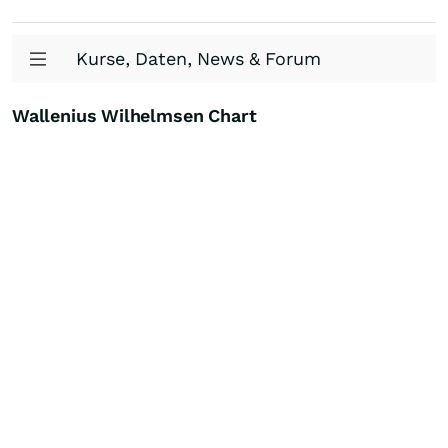
Kurse, Daten, News & Forum
Wallenius Wilhelmsen Chart