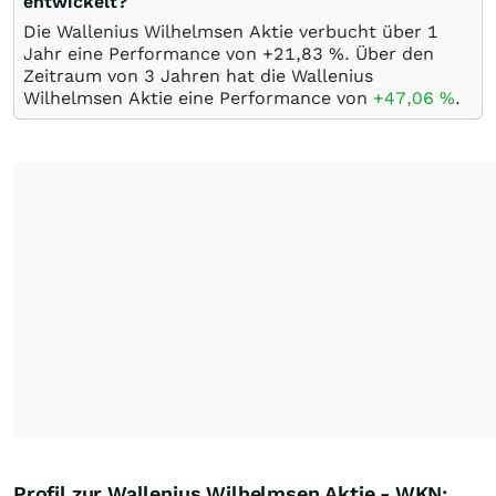
entwickelt?
Die Wallenius Wilhelmsen Aktie verbucht über 1
Jahr eine Performance von +21,83
%
. Über den
Zeitraum von 3 Jahren hat die Wallenius
Wilhelmsen Aktie eine Performance von
+47,06
%
.
Profil zur Wallenius Wilhelmsen Aktie - WKN: