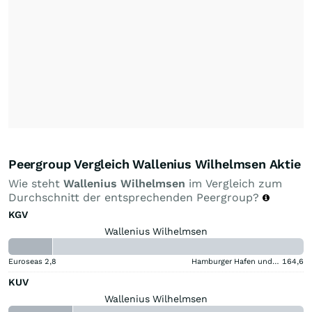
Peergroup Vergleich Wallenius Wilhelmsen Aktie
Wie steht
Wallenius Wilhelmsen
im Vergleich zum
Durchschnitt der entsprechenden Peergroup?
KGV
Wallenius Wilhelmsen
Euroseas
2,8
Hamburger Hafen und Logistik
164,6
KUV
Wallenius Wilhelmsen