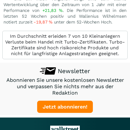
Wertentwicklung über den Zeitraum von 1 Jahr mit einer
Performance von
+21,83
%
. Die Performance ist in den
letzten 52 Wochen positiv und Wallenius Wilhelmsen
notiert zurzeit
-19,87
%
unter dem 52-Wochen Hoch.
Im Durchschnitt erleiden 7 von 10 Kleinanlegern
Verluste beim Handel mit Turbo-Zertifikaten. Turbo-
Zertifikate sind hoch risikoreiche Produkte und
nicht für langfristige Anlagestrategien geeignet.
Newsletter
Abonnieren Sie unsere kostenlosen Newsletter
und verpassen Sie nichts mehr aus der
Redaktion
Jetzt abonnieren!