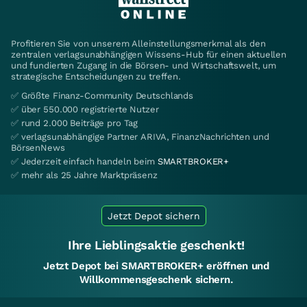
Profitieren Sie von unserem Alleinstellungsmerkmal als den
zentralen verlagsunabhängigen Wissens-Hub für einen aktuellen
und fundierten Zugang in die Börsen- und Wirtschaftswelt, um
strategische Entscheidungen zu treffen.
✅ Größte Finanz-Community Deutschlands
✅ über 550.000 registrierte Nutzer
✅ rund 2.000 Beiträge pro Tag
✅ verlagsunabhängige Partner ARIVA, FinanzNachrichten und
BörsenNews
✅ Jederzeit einfach handeln beim
SMARTBROKER+
✅ mehr als 25 Jahre Marktpräsenz
Jetzt Depot sichern
Ihre Lieblingsaktie geschenkt!
Jetzt Depot bei SMARTBROKER+ eröffnen und
Willkommensgeschenk sichern.