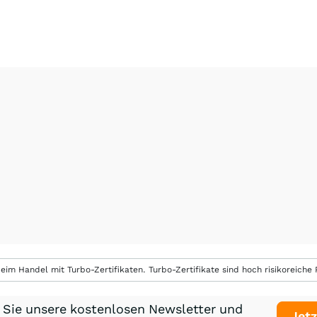
eim Handel mit Turbo-Zertifikaten. Turbo-Zertifikate sind hoch risikoreiche P
 Sie unsere kostenlosen Newsletter und
Jetz