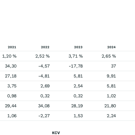
2021
2022
2023
2024
1,20 %
2,52 %
3,71 %
2,65 %
34,30
-4,57
-17,78
37
27,18
-4,81
5,81
9,91
3,75
2,69
2,54
5,81
0,98
0,32
0,32
1,02
29,44
34,08
28,19
21,80
1,06
-2,27
1,53
2,24
KCV