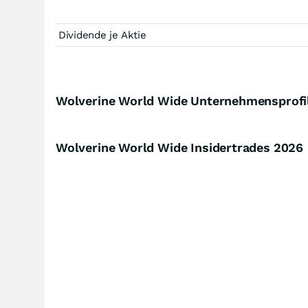
Dividende je Aktie
Wolverine World Wide Unternehmensprofi
Wolverine World Wide Insidertrades
2026