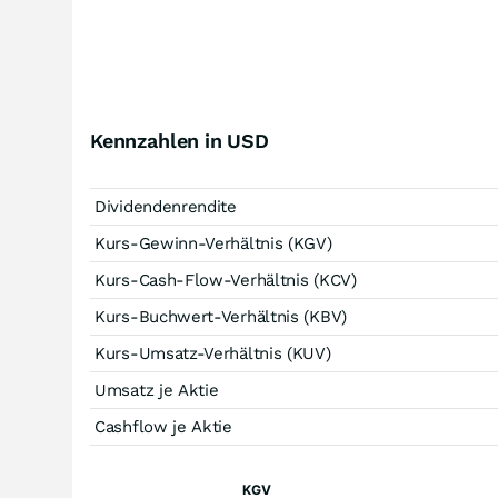
Kennzahlen in USD
Dividendenrendite
Kurs-Gewinn-Verhältnis (KGV)
Kurs-Cash-Flow-Verhältnis (KCV)
Kurs-Buchwert-Verhältnis (KBV)
Kurs-Umsatz-Verhältnis (KUV)
Umsatz je Aktie
Cashflow je Aktie
KGV