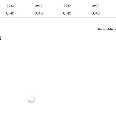
2021
2022
2023
2024
0,40
0,40
0,40
0,40
Kennzahlen 
l