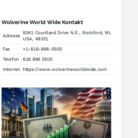
Wolverine World Wide Kontakt
9341 Courtland Drive N.E., Rockford, MI,
Adresse
USA, 49351
Fax
+1-616-866-5500
Telefon
616 866 5500
Internet
https://www.wolverineworldwide.com