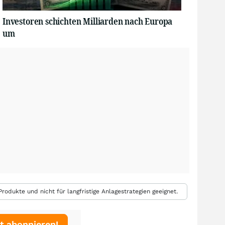
Investoren schichten Milliarden nach Europa
um
rodukte und nicht für langfristige Anlagestrategien geeignet.
t abonnieren!