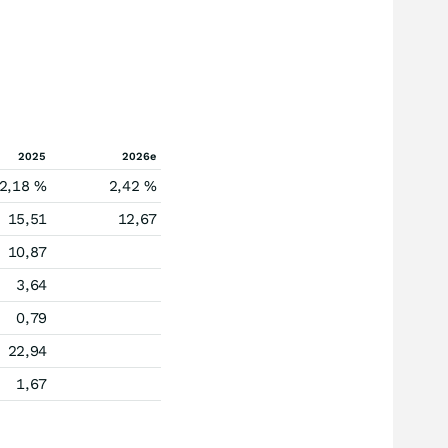
2025
2026e
2,18 %
2,42 %
15,51
12,67
10,87
3,64
0,79
22,94
1,67