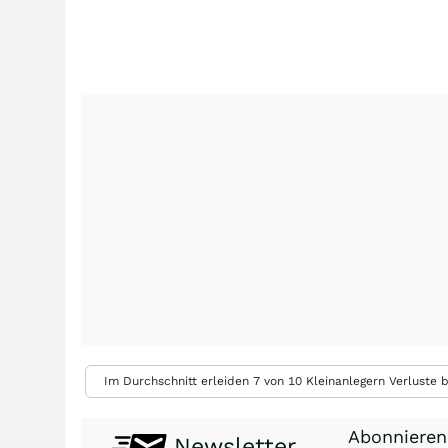
Im Durchschnitt erleiden 7 von 10 Kleinanlegern Verluste b
Abonnieren
Newsletter