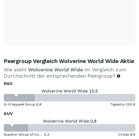
Peergroup Vergleich Wolverine World Wide Aktie
Wie steht
Wolverine World Wide
im Vergleich zum
Durchschnitt der entsprechenden Peergroup?
KGV
Wolverine World Wide 15,5
G-III Apparel Group
6,8
Tapestry
100,9
KUV
Wolverine World Wide 0,8
Superior Group of Companies
0,3
Cintas
8,9