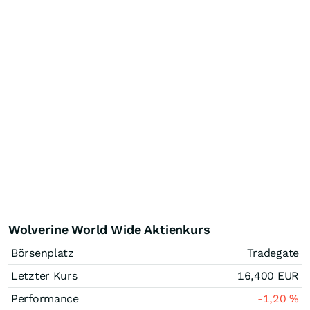
Wolverine World Wide Aktienkurs
Börsenplatz
Tradegate
Letzter Kurs
16,400
EUR
Performance
-1,20
%