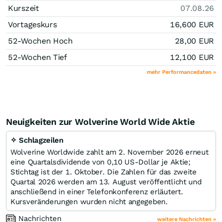
Kurszeit
07.08.26
Vortageskurs
16,600
EUR
52-Wochen Hoch
28,00
EUR
52-Wochen Tief
12,100
EUR
mehr Performancedaten »
Neuigkeiten zur Wolverine World Wide Aktie
✧ Schlagzeilen
Wolverine Worldwide zahlt am 2. November 2026 erneut
eine Quartalsdividende von 0,10 US-Dollar je Aktie;
Stichtag ist der 1. Oktober. Die Zahlen für das zweite
Quartal 2026 werden am 13. August veröffentlicht und
anschließend in einer Telefonkonferenz erläutert.
Kursveränderungen wurden nicht angegeben.
Nachrichten
weitere Nachrichten »