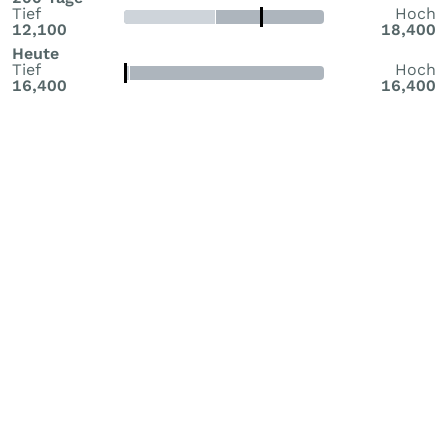
Tief
Hoch
12,100
18,400
Heute
Tief
Hoch
16,400
16,400