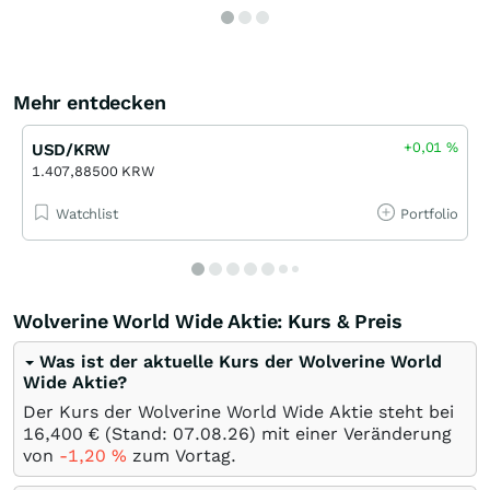
Mehr entdecken
+0,01
%
USD/KRW
1.407,88500 KRW
Watchlist
Portfolio
Wolverine World Wide Aktie: Kurs & Preis
Was ist der aktuelle Kurs der Wolverine World
Wide Aktie?
Der Kurs der Wolverine World Wide Aktie steht bei
16,400
€
(Stand:
07.08.26
) mit einer Veränderung
von
-1,20
%
zum Vortag.