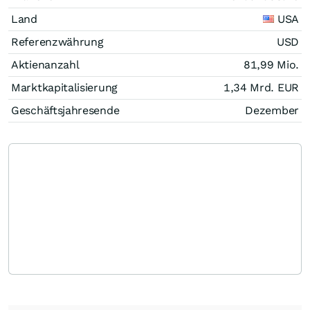
Land
USA
Referenzwährung
USD
Aktienanzahl
81,99 Mio.
Marktkapitalisierung
1,34 Mrd.
EUR
Geschäftsjahresende
Dezember