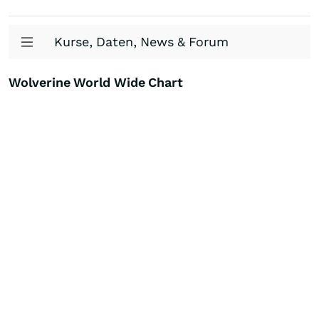
Kurse, Daten, News & Forum
Wolverine World Wide Chart