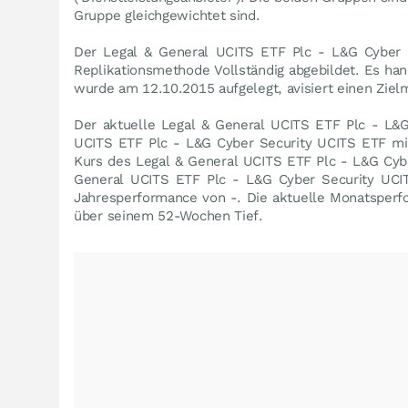
Gruppe gleichgewichtet sind.
Der Legal & General UCITS ETF Plc - L&G Cyber 
Replikationsmethode Vollständig abgebildet. Es ha
wurde am 12.10.2015 aufgelegt, avisiert einen Ziel
Der aktuelle Legal & General UCITS ETF Plc - L&G 
UCITS ETF Plc - L&G Cyber Security UCITS ETF mi
Kurs des Legal & General UCITS ETF Plc - L&G Cyb
General UCITS ETF Plc - L&G Cyber Security UCIT
Jahresperformance von -. Die aktuelle Monatsperf
über seinem 52-Wochen Tief.