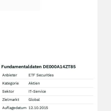
Fundamentaldaten DE000A14ZT85
Anbieter
ETF Securities
Kategorie
Aktien
Sektor
IT-Service
Zielmarkt
Global
Auflagedatum
12.10.2015