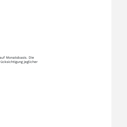
auf Monatsbasis. Die
ücksichtigung jeglicher