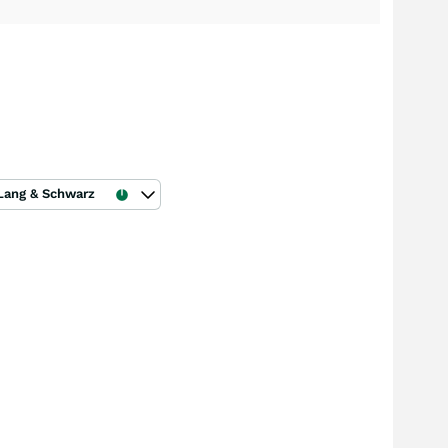
Lang & Schwarz