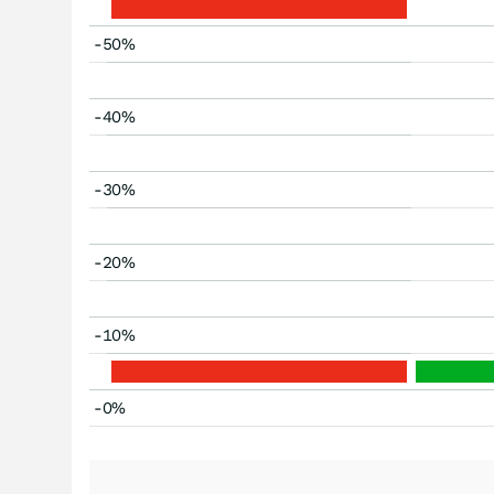
-50%
-40%
-30%
-20%
-10%
-0%