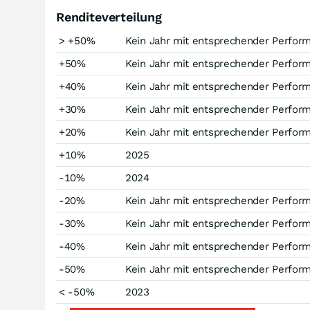
Renditeverteilung
> +50%
Kein Jahr mit entsprechender Perfor
+50%
Kein Jahr mit entsprechender Perfor
+40%
Kein Jahr mit entsprechender Perfor
+30%
Kein Jahr mit entsprechender Perfor
+20%
Kein Jahr mit entsprechender Perfor
+10%
2025
-10%
2024
-20%
Kein Jahr mit entsprechender Perfor
-30%
Kein Jahr mit entsprechender Perfor
-40%
Kein Jahr mit entsprechender Perfor
-50%
Kein Jahr mit entsprechender Perfor
< -50%
2023