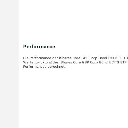
Performance
Die Performance der
iShares Core GBP Corp Bond UCITS ETF 
Wertentwicklung des
iShares Core GBP Corp Bond UCITS ETF
Performances berechnet.