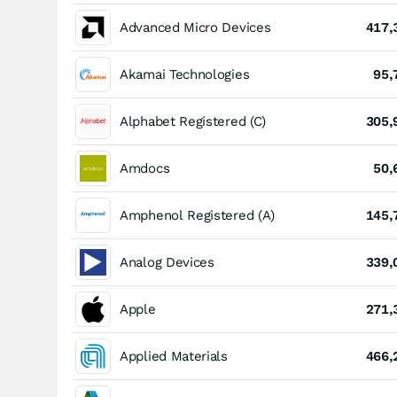
Advanced Micro Devices
417,
Akamai Technologies
95,
Alphabet Registered (C)
305,
Amdocs
50,
Amphenol Registered (A)
145,
Analog Devices
339,
Apple
271,
Applied Materials
466,