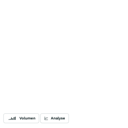
Volumen
Analyse