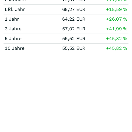
Lfd. Jahr
68,27
EUR
+18,59
%
1 Jahr
64,22
EUR
+26,07
%
3 Jahre
57,02
EUR
+41,99
%
5 Jahre
55,52
EUR
+45,82
%
10 Jahre
55,52
EUR
+45,82
%