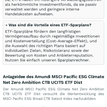
als herkömmliche Investmentfonds, da sie passiv
verwaltet werden und geringere interne
Handelskosten aufweisen.
Was sind die Vorteile eines ETF-Sparplans?
ETF-Sparpläne fördern den langfristigen
Vermögensaufbau durch regelmäßige Investitionen
und Kostenverteilung (Cost-Average-Effekt), und
die Auswahl des richtigen Plans basiert auf
individuellen Zielen, Risikotoleranz sowie der
Bewertung von Kosten und Anbieterreputation.
Nutzen Sie einfach unseren
Sparplanrechner
.
Anlageidee des Amundi MSCI Pacific ESG Climate
Net Zero Ambition CTB UCITS ETF Dist
Der Amundi MSCI Pacific ESG Climate Net Zero Ambition
CTB UCITS ETF Dist versucht die Wertentwicklung des
MSCI Pacific ESG Broad CTB Select Index nachzubilden.