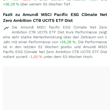
+26,29
%
über seinem 52-Wochen Tief.
Fazit zu Amundi MSCI Pacific ESG Climate Net
Zero Ambition CTB UCITS ETF Dist
Die Amundi MSCI Pacific ESG Climate Net Zero
Ambition CTB UCITS ETF Dist Kurs Performance zeigt
eine sehr starke Wertentwicklung über den Zeitraum von 1
Jahr mit einer Performance von
+26,29
%
. Die Performance
ist in den letzten 52 Wochen positiv und Amundi MSCI
Pacific ESG Climate Net Zero Ambition CTB UCITS ETF Dist
notiert zurzeit
-1,00
%
unter dem 52-Wochen Hoch.