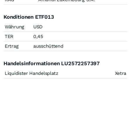
Konditionen ETF013
Währung
USD
TER
0,45
Ertrag
ausschüttend
Handelsinformationen LU2572257397
Liquidister Handelsplatz
Xetra