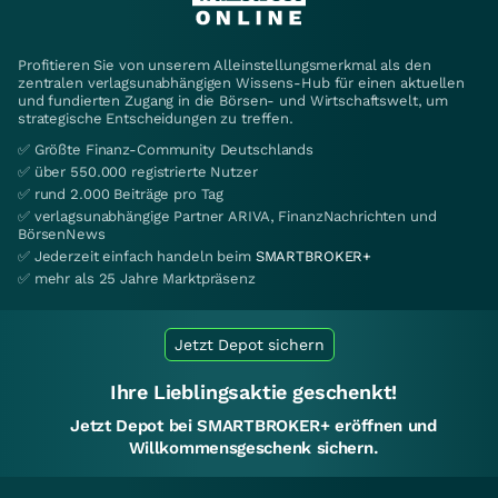
Profitieren Sie von unserem Alleinstellungsmerkmal als den
zentralen verlagsunabhängigen Wissens-Hub für einen aktuellen
und fundierten Zugang in die Börsen- und Wirtschaftswelt, um
strategische Entscheidungen zu treffen.
✅ Größte Finanz-Community Deutschlands
✅ über 550.000 registrierte Nutzer
✅ rund 2.000 Beiträge pro Tag
✅ verlagsunabhängige Partner ARIVA, FinanzNachrichten und
BörsenNews
✅ Jederzeit einfach handeln beim
SMARTBROKER+
✅ mehr als 25 Jahre Marktpräsenz
Jetzt Depot sichern
Ihre Lieblingsaktie geschenkt!
Jetzt Depot bei SMARTBROKER+ eröffnen und
Willkommensgeschenk sichern.