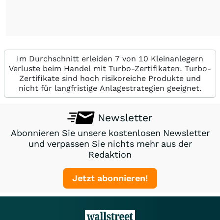
Im Durchschnitt erleiden 7 von 10 Kleinanlegern
Verluste beim Handel mit Turbo-Zertifikaten. Turbo-
Zertifikate sind hoch risikoreiche Produkte und
nicht für langfristige Anlagestrategien geeignet.
Newsletter
Abonnieren Sie unsere kostenlosen Newsletter
und verpassen Sie nichts mehr aus der
Redaktion
Jetzt abonnieren!