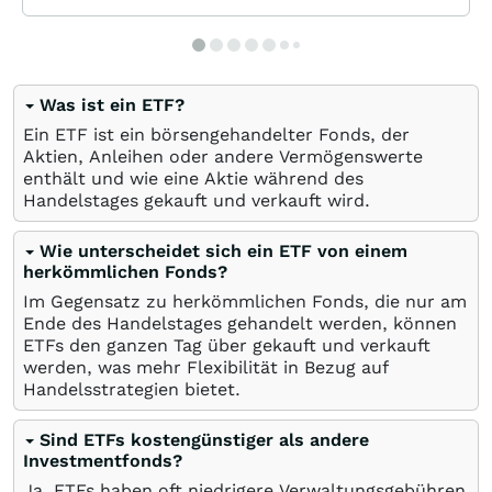
Was ist ein ETF?
Ein ETF ist ein börsengehandelter Fonds, der
Aktien, Anleihen oder andere Vermögenswerte
enthält und wie eine Aktie während des
Handelstages gekauft und verkauft wird.
Wie unterscheidet sich ein ETF von einem
herkömmlichen Fonds?
Im Gegensatz zu herkömmlichen Fonds, die nur am
Ende des Handelstages gehandelt werden, können
ETFs den ganzen Tag über gekauft und verkauft
werden, was mehr Flexibilität in Bezug auf
Handelsstrategien bietet.
Sind ETFs kostengünstiger als andere
Investmentfonds?
Ja, ETFs haben oft niedrigere Verwaltungsgebühren