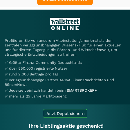
Profitieren Sie von unserem Alleinstellungsmerkmal als den
zentralen verlagsunabhängigen Wissens-Hub für einen aktuellen
und fundierten Zugang in die Börsen- und Wirtschaftswelt, um
strategische Entscheidungen zu treffen.
✅ Größte Finanz-Community Deutschlands
✅ über 550.000 registrierte Nutzer
✅ rund 2.000 Beiträge pro Tag
✅ verlagsunabhängige Partner ARIVA, FinanzNachrichten und
BörsenNews
✅ Jederzeit einfach handeln beim
SMARTBROKER+
✅ mehr als 25 Jahre Marktpräsenz
Jetzt Depot sichern
Ihre Lieblingsaktie geschenkt!