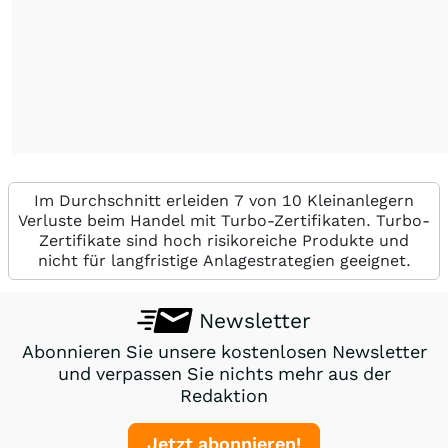
Im Durchschnitt erleiden 7 von 10 Kleinanlegern
Verluste beim Handel mit Turbo-Zertifikaten. Turbo-
Zertifikate sind hoch risikoreiche Produkte und
nicht für langfristige Anlagestrategien geeignet.
Newsletter
Abonnieren Sie unsere kostenlosen Newsletter
und verpassen Sie nichts mehr aus der
Redaktion
Jetzt abonnieren!