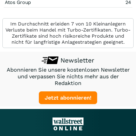
Atos Group
24
Im Durchschnitt erleiden 7 von 10 Kleinanlegern
Verluste beim Handel mit Turbo-Zertifikaten. Turbo-
Zertifikate sind hoch risikoreiche Produkte und
nicht für langfristige Anlagestrategien geeignet.
Newsletter
Abonnieren Sie unsere kostenlosen Newsletter
und verpassen Sie nichts mehr aus der
Redaktion
Jetzt abonnieren!