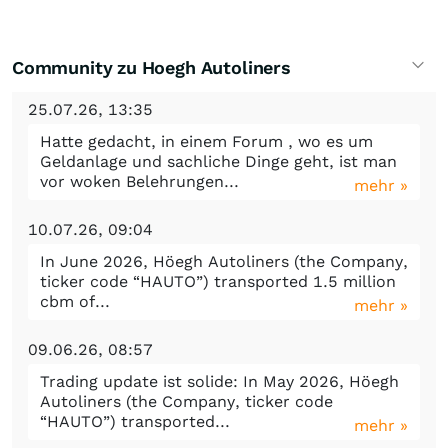
Community zu Hoegh Autoliners
25.07.26, 13:35
Hatte gedacht, in einem Forum , wo es um
Geldanlage und sachliche Dinge geht, ist man
vor woken Belehrungen...
mehr »
10.07.26, 09:04
In June 2026, Höegh Autoliners (the Company,
ticker code “HAUTO”) transported 1.5 million
cbm of...
mehr »
09.06.26, 08:57
Trading update ist solide: In May 2026, Höegh
Autoliners (the Company, ticker code
“HAUTO”) transported...
mehr »