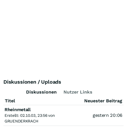
Diskussionen / Uploads
Diskussionen
Nutzer Links
Titel
Neuester Beitrag
Rheinmetall
gestern 20:06
Erstellt: 02.10.03, 23:56 von
GRUENDERKRACH