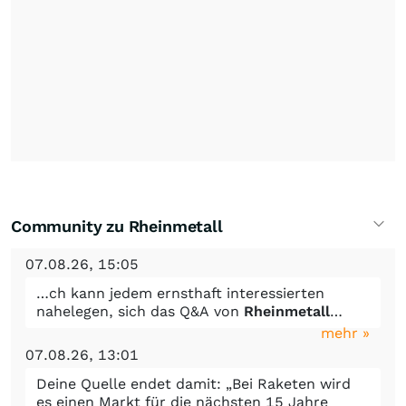
Community zu Rheinmetall
07.08.26, 15:05
…ch kann jedem ernsthaft interessierten
nahelegen, sich das Q&A von
Rheinmetall
…
mehr »
07.08.26, 13:01
Deine Quelle endet damit: „Bei Raketen wird
es einen Markt für die nächsten 15 Jahre