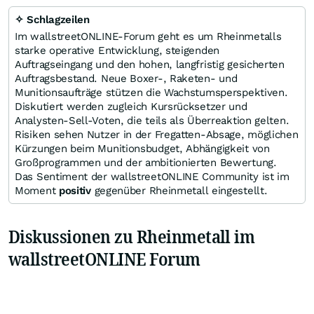
✧ Schlagzeilen
Im wallstreetONLINE-Forum geht es um Rheinmetalls
starke operative Entwicklung, steigenden
Auftragseingang und den hohen, langfristig gesicherten
Auftragsbestand. Neue Boxer-, Raketen- und
Munitionsaufträge stützen die Wachstumsperspektiven.
Diskutiert werden zugleich Kursrücksetzer und
Analysten-Sell-Voten, die teils als Überreaktion gelten.
Risiken sehen Nutzer in der Fregatten-Absage, möglichen
Kürzungen beim Munitionsbudget, Abhängigkeit von
Großprogrammen und der ambitionierten Bewertung.
Das Sentiment der wallstreetONLINE Community ist im
Moment
positiv
gegenüber Rheinmetall eingestellt.
Diskussionen zu Rheinmetall im
wallstreetONLINE Forum