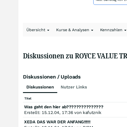
Übersicht
Kurse & Analysen
Kennzahlen
Diskussionen zu ROYCE VALUE TR
Diskussionen / Uploads
Diskussionen
Nutzer Links
Titel
Was geht den hier ab???????????????
Erstellt: 15.12.04, 17:36 von kafutznik
XEDA DAS WAR DER ANFANG!!!!!!