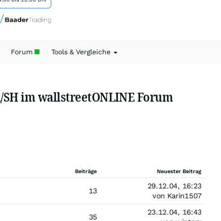
Forum
Tools & Vergleiche
/SH im wallstreetONLINE Forum
Beiträge
Neuester Beitrag
29.12.04, 16:23
13
von Karin1507
23.12.04, 16:43
35