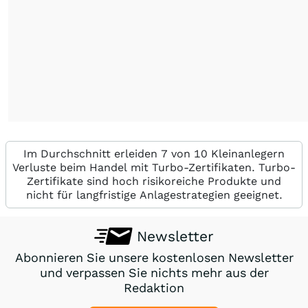
Im Durchschnitt erleiden 7 von 10 Kleinanlegern
Verluste beim Handel mit Turbo-Zertifikaten. Turbo-
Zertifikate sind hoch risikoreiche Produkte und
nicht für langfristige Anlagestrategien geeignet.
Newsletter
Abonnieren Sie unsere kostenlosen Newsletter
und verpassen Sie nichts mehr aus der
Redaktion