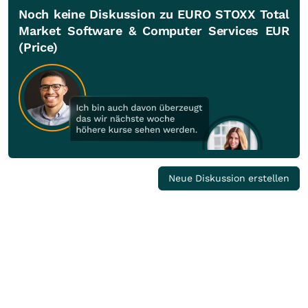
Noch keine Diskussion zu EURO STOXX Total
Market Software & Computer Services EUR
(Price)
Neue Diskussion erstellen