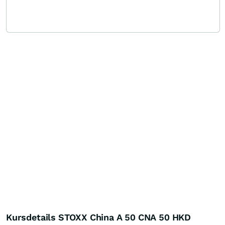
Kursdetails STOXX China A 50 CNA 50 HKD