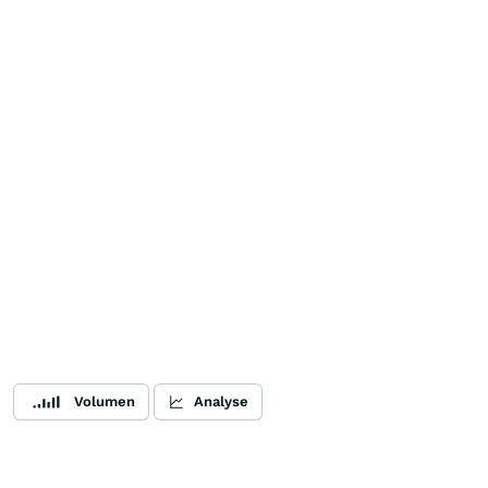
Volumen
Analyse