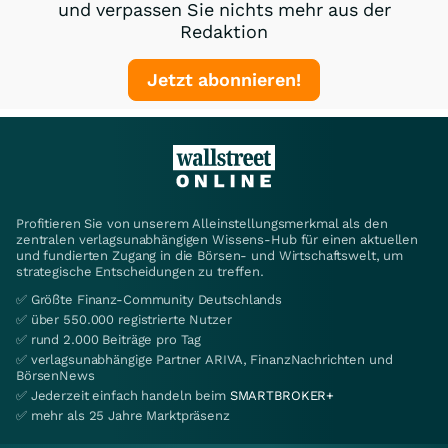
und verpassen Sie nichts mehr aus der
Redaktion
Jetzt abonnieren!
Profitieren Sie von unserem Alleinstellungsmerkmal als den
zentralen verlagsunabhängigen Wissens-Hub für einen aktuellen
und fundierten Zugang in die Börsen- und Wirtschaftswelt, um
strategische Entscheidungen zu treffen.
✅ Größte Finanz-Community Deutschlands
✅ über 550.000 registrierte Nutzer
✅ rund 2.000 Beiträge pro Tag
✅ verlagsunabhängige Partner ARIVA, FinanzNachrichten und
BörsenNews
✅ Jederzeit einfach handeln beim
SMARTBROKER+
✅ mehr als 25 Jahre Marktpräsenz