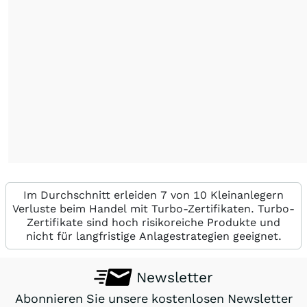
Im Durchschnitt erleiden 7 von 10 Kleinanlegern
Verluste beim Handel mit Turbo-Zertifikaten. Turbo-
Zertifikate sind hoch risikoreiche Produkte und
nicht für langfristige Anlagestrategien geeignet.
Newsletter
Abonnieren Sie unsere kostenlosen Newsletter