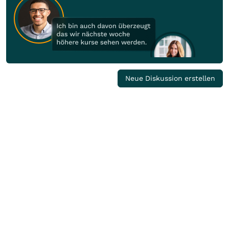
Neue Diskussion erstellen