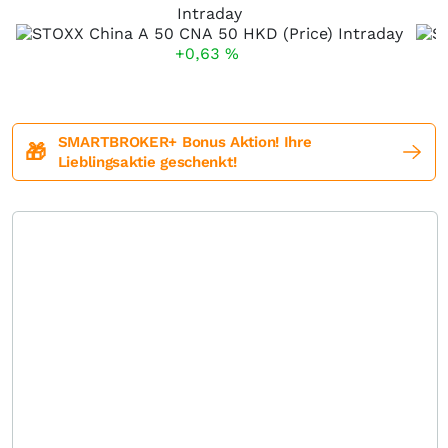
Intraday
+0,63
%
SMARTBROKER+ Bonus Aktion! Ihre
🎁
Lieblingsaktie geschenkt!