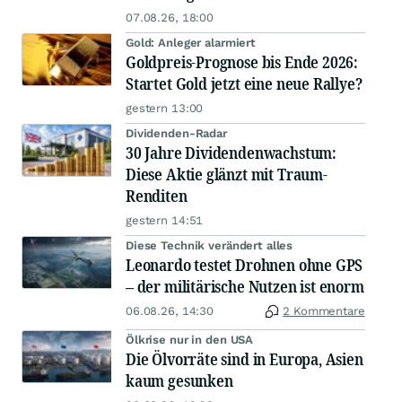
07.08.26, 18:00
Gold: Anleger alarmiert
Goldpreis-Prognose bis Ende 2026:
Startet Gold jetzt eine neue Rallye?
gestern 13:00
Dividenden-Radar
30 Jahre Dividendenwachstum:
Diese Aktie glänzt mit Traum-
Renditen
gestern 14:51
Diese Technik verändert alles
Leonardo testet Drohnen ohne GPS
– der militärische Nutzen ist enorm
06.08.26, 14:30
2 Kommentare
Ölkrise nur in den USA
Die Ölvorräte sind in Europa, Asien
kaum gesunken