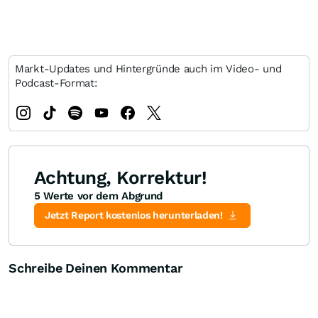
Markt-Updates und Hintergründe auch im Video- und
Podcast-Format:
Achtung, Korrektur!
5 Werte vor dem Abgrund
Jetzt Report kostenlos herunterladen!
Schreibe Deinen Kommentar