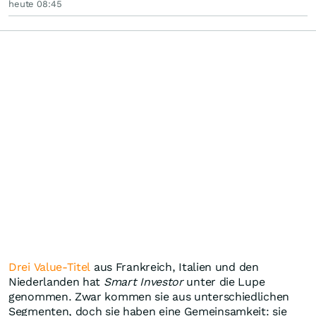
heute 08:45
Drei Value-Titel
aus Frankreich, Italien und den
Niederlanden hat
Smart Investor
unter die Lupe
genommen. Zwar kommen sie aus unterschiedlichen
Segmenten, doch sie haben eine Gemeinsamkeit: sie