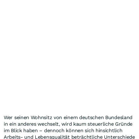
Wer seinen Wohnsitz von einem deutschen Bundesland
in ein anderes wechselt, wird kaum steuerliche Gründe
im Blick haben – dennoch können sich hinsichtlich
Arbeits- und Lebensqualität beträchtliche Unterschiede