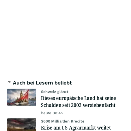
Auch bei Lesern beliebt
Schweiz glänzt
Dieses europäische Land hat seine
Schulden seit 2002 versiebenfacht
heute 08:45
$600 Milliarden Kredite
Krise am US-Agrarmarkt weitet