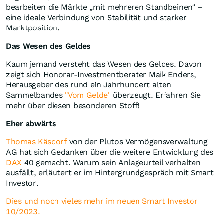
bearbeiten die Märkte „mit mehreren Standbeinen“ –
eine ideale Verbindung von Stabilität und starker
Marktposition.
Das Wesen des Geldes
Kaum jemand versteht das Wesen des Geldes. Davon
zeigt sich Honorar-Investmentberater Maik Enders,
Herausgeber des rund ein Jahrhundert alten
Sammelbandes
"Vom Gelde"
überzeugt. Erfahren Sie
mehr über diesen besonderen Stoff!
Eher abwärts
Thomas Käsdorf
von der Plutos Vermögensverwaltung
AG hat sich Gedanken über die weitere Entwicklung des
DAX
40 gemacht. Warum sein Anlageurteil verhalten
ausfällt, erläutert er im Hintergrundgespräch mit Smart
Investor.
Dies und noch vieles mehr im neuen Smart Investor
10/2023.