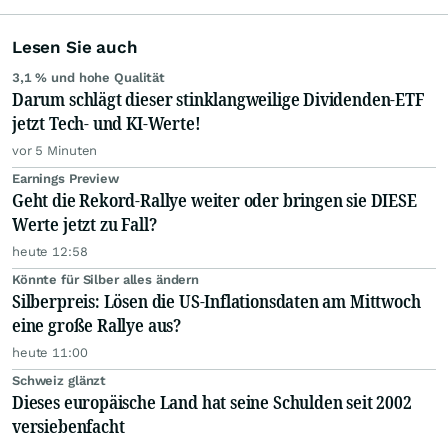
Lesen Sie auch
3,1 % und hohe Qualität
Darum schlägt dieser stinklangweilige Dividenden-ETF
jetzt Tech- und KI-Werte!
vor 5 Minuten
Earnings Preview
Geht die Rekord-Rallye weiter oder bringen sie DIESE
Werte jetzt zu Fall?
heute 12:58
Könnte für Silber alles ändern
Silberpreis: Lösen die US-Inflationsdaten am Mittwoch
eine große Rallye aus?
heute 11:00
Schweiz glänzt
Dieses europäische Land hat seine Schulden seit 2002
versiebenfacht