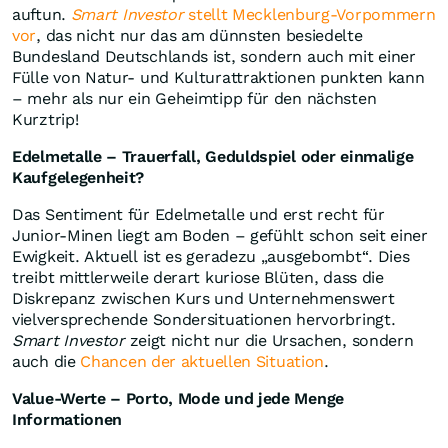
auftun.
Smart Investor
stellt Mecklenburg-Vorpommern
vor
, das nicht nur das am dünnsten besiedelte
Bundesland Deutschlands ist, sondern auch mit einer
Fülle von Natur- und Kulturattraktionen punkten kann
– mehr als nur ein Geheimtipp für den nächsten
Kurztrip!
Edelmetalle – Trauerfall, Geduldspiel oder einmalige
Kaufgelegenheit?
Das Sentiment für Edelmetalle und erst recht für
Junior-Minen liegt am Boden – gefühlt schon seit einer
Ewigkeit. Aktuell ist es geradezu „ausgebombt“. Dies
treibt mittlerweile derart kuriose Blüten, dass die
Diskrepanz zwischen Kurs und Unternehmenswert
vielversprechende Sondersituationen hervorbringt.
Smart Investor
zeigt nicht nur die Ursachen, sondern
auch die
Chancen der aktuellen Situation
.
Value-Werte – Porto, Mode und jede Menge
Informationen