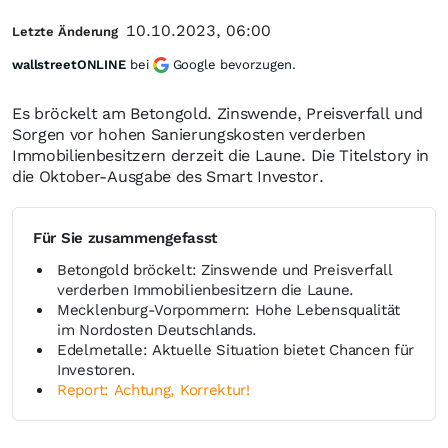
10.10.2023, 06:00
Letzte Änderung
wallstreetONLINE
bei
Google bevorzugen.
Es bröckelt am Betongold. Zinswende, Preisverfall und
Sorgen vor hohen Sanierungskosten verderben
Immobilienbesitzern derzeit die Laune. Die Titelstory in
die Oktober-Ausgabe des Smart Investor.
Für Sie zusammengefasst
Betongold bröckelt: Zinswende und Preisverfall
verderben Immobilienbesitzern die Laune.
Mecklenburg-Vorpommern: Hohe Lebensqualität
im Nordosten Deutschlands.
Edelmetalle: Aktuelle Situation bietet Chancen für
Investoren.
Report: Achtung, Korrektur!