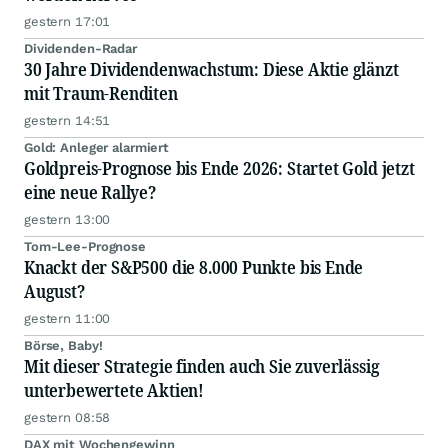
gestern 17:01
Dividenden-Radar
30 Jahre Dividendenwachstum: Diese Aktie glänzt
mit Traum-Renditen
gestern 14:51
Gold: Anleger alarmiert
Goldpreis-Prognose bis Ende 2026: Startet Gold jetzt
eine neue Rallye?
gestern 13:00
Tom-Lee-Prognose
Knackt der S&P500 die 8.000 Punkte bis Ende
August?
gestern 11:00
Börse, Baby!
Mit dieser Strategie finden auch Sie zuverlässig
unterbewertete Aktien!
gestern 08:58
DAX mit Wochengewinn