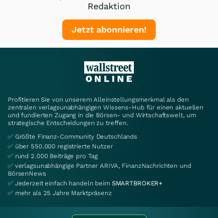
Redaktion
Jetzt abonnieren!
Profitieren Sie von unserem Alleinstellungsmerkmal als den
zentralen verlagsunabhängigen Wissens-Hub für einen aktuellen
und fundierten Zugang in die Börsen- und Wirtschaftswelt, um
strategische Entscheidungen zu treffen.
✅ Größte Finanz-Community Deutschlands
✅ über 550.000 registrierte Nutzer
✅ rund 2.000 Beiträge pro Tag
✅ verlagsunabhängige Partner ARIVA, FinanzNachrichten und
BörsenNews
✅ Jederzeit einfach handeln beim
SMARTBROKER+
✅ mehr als 25 Jahre Marktpräsenz