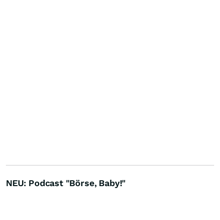
NEU: Podcast "Börse, Baby!"