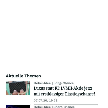
Aktuelle Themen
Hebel-Idee | Long-Chance
Luxus statt KI: LVMH-Aktie jetzt
mit erstklassiger Einstiegschance!
07.07.26, 19:28
Hebel-Idee | Short-Chance