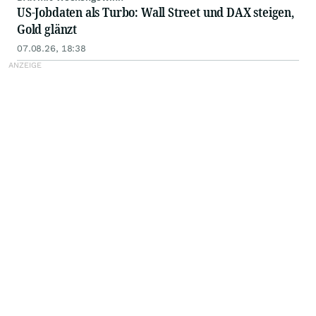
US-Jobdaten als Turbo: Wall Street und DAX steigen,
Gold glänzt
07.08.26, 18:38