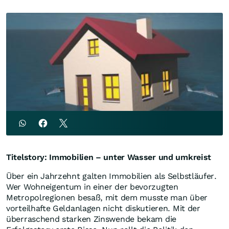
Titelstory: Immobilien – unter Wasser und umkreist
Über ein Jahrzehnt galten Immobilien als Selbstläufer.
Wer Wohneigentum in einer der bevorzugten
Metropolregionen besaß, mit dem musste man über
vorteilhafte Geldanlagen nicht diskutieren. Mit der
überraschend starken Zinswende bekam die