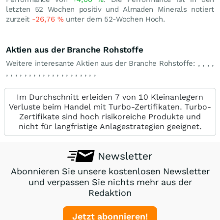
letzten 52 Wochen positiv und Almaden Minerals notiert
zurzeit
-26,76
%
unter dem 52-Wochen Hoch.
Aktien aus der Branche Rohstoffe
Weitere interesante Aktien aus der Branche Rohstoffe:
,
,
,
,
,
,
,
,
,
,
,
,
,
,
,
,
,
,
,
,
,
,
,
,
Im Durchschnitt erleiden 7 von 10 Kleinanlegern
Verluste beim Handel mit Turbo-Zertifikaten. Turbo-
Zertifikate sind hoch risikoreiche Produkte und
nicht für langfristige Anlagestrategien geeignet.
Newsletter
Abonnieren Sie unsere kostenlosen Newsletter
und verpassen Sie nichts mehr aus der
Redaktion
Jetzt abonnieren!