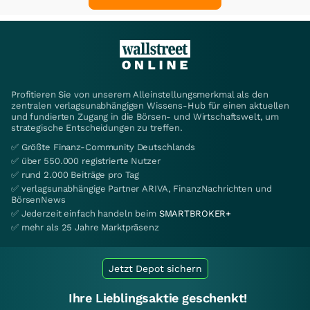
Profitieren Sie von unserem Alleinstellungsmerkmal als den
zentralen verlagsunabhängigen Wissens-Hub für einen aktuellen
und fundierten Zugang in die Börsen- und Wirtschaftswelt, um
strategische Entscheidungen zu treffen.
✅ Größte Finanz-Community Deutschlands
✅ über 550.000 registrierte Nutzer
✅ rund 2.000 Beiträge pro Tag
✅ verlagsunabhängige Partner ARIVA, FinanzNachrichten und
BörsenNews
✅ Jederzeit einfach handeln beim
SMARTBROKER+
✅ mehr als 25 Jahre Marktpräsenz
Jetzt Depot sichern
Ihre Lieblingsaktie geschenkt!