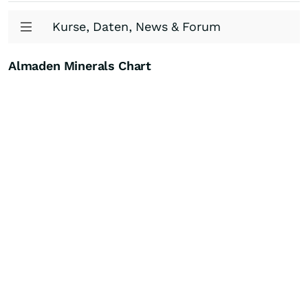
Kurse, Daten, News & Forum
Almaden Minerals Chart