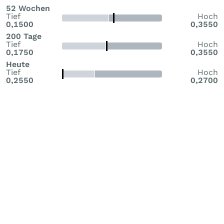
52 Wochen
Tief
Hoch
0,1500
0,3550
200 Tage
Tief
Hoch
0,1750
0,3550
Heute
Tief
Hoch
0,2550
0,2700