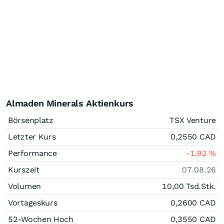
Almaden Minerals Aktienkurs
Börsenplatz
TSX Venture
Letzter Kurs
0,2550
CAD
Performance
-1,92
%
Kurszeit
07.08.26
Volumen
10,00 Tsd.
Stk.
Vortageskurs
0,2600
CAD
52-Wochen Hoch
0,3550
CAD