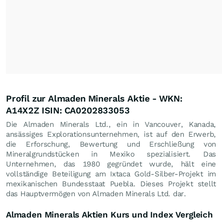
Profil zur Almaden Minerals Aktie - WKN:
A14X2Z ISIN: CA0202833053
Die Almaden Minerals Ltd., ein in Vancouver, Kanada,
ansässiges Explorationsunternehmen, ist auf den Erwerb,
die Erforschung, Bewertung und Erschließung von
Mineralgrundstücken in Mexiko spezialisiert. Das
Unternehmen, das 1980 gegründet wurde, hält eine
vollständige Beteiligung am Ixtaca Gold-Silber-Projekt im
mexikanischen Bundesstaat Puebla. Dieses Projekt stellt
das Hauptvermögen von Almaden Minerals Ltd. dar.
Almaden Minerals Aktien Kurs und Index Vergleich