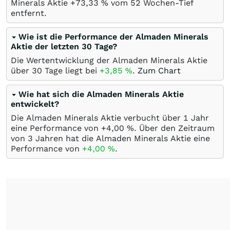
Minerals Aktie +73,33
%
vom 52 Wochen-Tief
entfernt.
Wie ist die Performance der Almaden Minerals
Aktie der letzten 30 Tage?
Die Wertentwicklung der Almaden Minerals Aktie
über 30 Tage liegt bei
+3,85
%
.
Zum Chart
Wie hat sich die Almaden Minerals Aktie
entwickelt?
Die Almaden Minerals Aktie verbucht über 1 Jahr
eine Performance von +4,00
%
. Über den Zeitraum
von 3 Jahren hat die Almaden Minerals Aktie eine
Performance von
+4,00
%
.