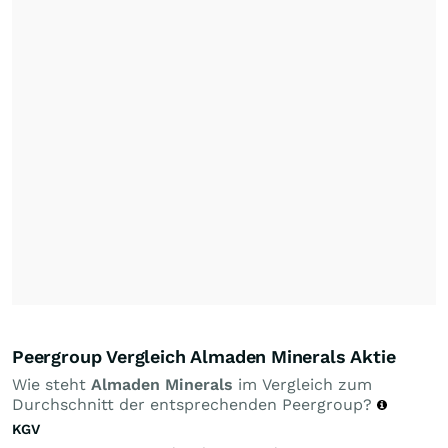
Peergroup Vergleich Almaden Minerals Aktie
Wie steht
Almaden Minerals
im Vergleich zum
Durchschnitt der entsprechenden Peergroup?
KGV