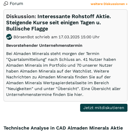
Forum
weitere Diskussionen »
Diskussion:
Interessante Rohstoff Aktie.
Steigende Kurse seit einigen Tagen u.
Bullische Flagge
BörsenBot schrieb am 17.03.2025 15:00 Uhr
Bevorstehender Unternehmenstermin
Bei Almaden Minerals steht morgen der Termin
"Quartalsmitteilung" nach Schluss an. 41 Nutzer haben
Almaden Minerals im Portfolio und 70 unserer Nutzer
haben Almaden Minerals auf der Watchlist. Weitere
Nachrichten zu Almaden Minerals finden Sie auf der
Almaden Minerals Wertpapierdetailseite im Bereich
"Neuigkeiten" und unter "Übersicht". Eine Übersicht aller
Unternehmenstermine finden Sie hier.
Jetzt mitdiskutieren
Technische Analyse in CAD Almaden Minerals Aktie