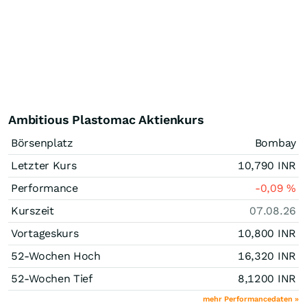
Ambitious Plastomac Aktienkurs
Börsenplatz
Bombay
Letzter Kurs
10,790
INR
Performance
-0,09
%
Kurszeit
07.08.26
Vortageskurs
10,800
INR
52-Wochen Hoch
16,320
INR
52-Wochen Tief
8,1200
INR
mehr Performancedaten »