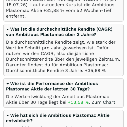
15.07.26
). Laut aktuellem Kurs ist die Ambitious
Plastomac Aktie +32,88
%
vom 52 Wochen-Tief
entfernt.
Was ist die durchschnittliche Rendite (CAGR)
von Ambitious Plastomac über 3 Jahre?
Die durchschnittliche Rendite zeigt, wie stark der
Wert im Schnitt pro Jahr gewachsen ist. Dafür
nutzen wir den CAGR, also die jährliche
Durchschnittsrendite über den jeweiligen Zeitraum.
Darunter findest du für Ambitious Plastomac:
Durchschnittliche Rendite 3 Jahre: +35,68
%
Wie ist die Performance der Ambitious
Plastomac Aktie der letzten 30 Tage?
Die Wertentwicklung der Ambitious Plastomac
Aktie über 30 Tage liegt bei
+13,58
%
.
Zum Chart
Wie hat sich die Ambitious Plastomac Aktie
entwickelt?