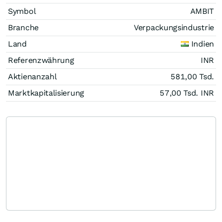
Symbol
AMBIT
Branche
Verpackungsindustrie
Land
Indien
Referenzwährung
INR
Aktienanzahl
581,00 Tsd.
Marktkapitalisierung
57,00 Tsd.
INR