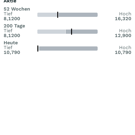
Aktie
52 Wochen
Tief
Hoch
8,1200
16,320
200 Tage
Tief
Hoch
8,1200
12,900
Heute
Tief
Hoch
10,790
10,790