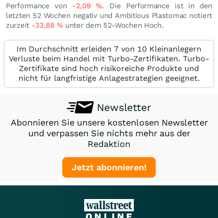
Performance von
-2,09
%
. Die Performance ist in den
letzten 52 Wochen negativ und Ambitious Plastomac notiert
zurzeit
-33,88
%
unter dem 52-Wochen Hoch.
Im Durchschnitt erleiden 7 von 10 Kleinanlegern
Verluste beim Handel mit Turbo-Zertifikaten. Turbo-
Zertifikate sind hoch risikoreiche Produkte und
nicht für langfristige Anlagestrategien geeignet.
Newsletter
Abonnieren Sie unsere kostenlosen Newsletter
und verpassen Sie nichts mehr aus der
Redaktion
Jetzt abonnieren!