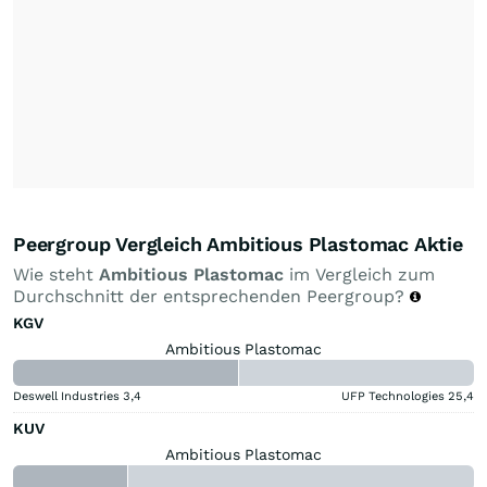
Peergroup Vergleich Ambitious Plastomac Aktie
Wie steht
Ambitious Plastomac
im Vergleich zum
Durchschnitt der entsprechenden Peergroup?
KGV
Ambitious Plastomac
Deswell Industries
3,4
UFP Technologies
25,4
KUV
Ambitious Plastomac