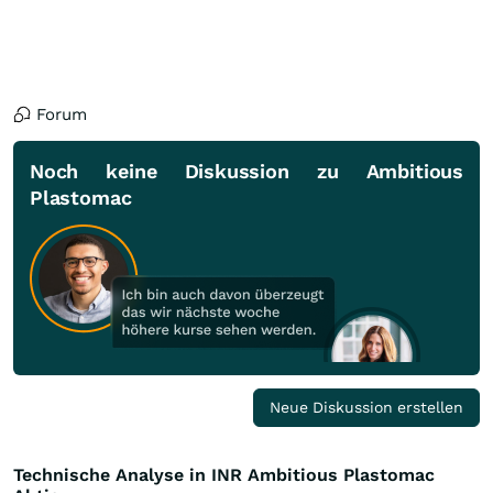
Forum
Noch keine Diskussion zu Ambitious
Plastomac
Neue Diskussion erstellen
Technische Analyse in INR Ambitious Plastomac