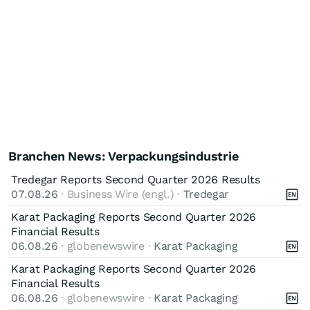
Branchen News: Verpackungsindustrie
Tredegar Reports Second Quarter 2026 Results
07.08.26
· Business Wire (engl.) ·
Tredegar
Karat Packaging Reports Second Quarter 2026
Financial Results
06.08.26
· globenewswire ·
Karat Packaging
Karat Packaging Reports Second Quarter 2026
Financial Results
06.08.26
· globenewswire ·
Karat Packaging