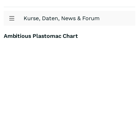
Kurse, Daten, News & Forum
Ambitious Plastomac Chart