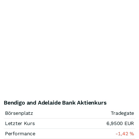
Bendigo and Adelaide Bank Aktienkurs
Börsenplatz
Tradegate
Letzter Kurs
6,9500
EUR
Performance
-1,42
%