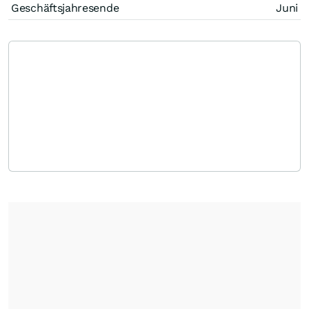
Geschäftsjahresende
Juni