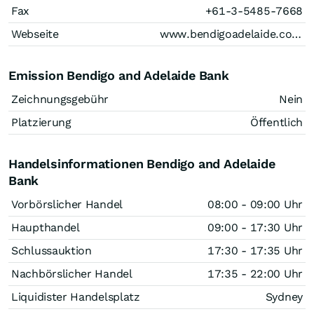
Fax
+61-3-5485-7668
Webseite
www.bendigoadelaide.com.au
Emission Bendigo and Adelaide Bank
Zeichnungsgebühr
Nein
Platzierung
Öffentlich
Handelsinformationen Bendigo and Adelaide
Bank
Vorbörslicher Handel
08:00 - 09:00 Uhr
Haupthandel
09:00 - 17:30 Uhr
Schlussauktion
17:30 - 17:35 Uhr
Nachbörslicher Handel
17:35 - 22:00 Uhr
Liquidister Handelsplatz
Sydney