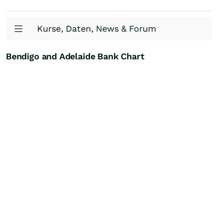
Kurse, Daten, News & Forum
Bendigo and Adelaide Bank Chart