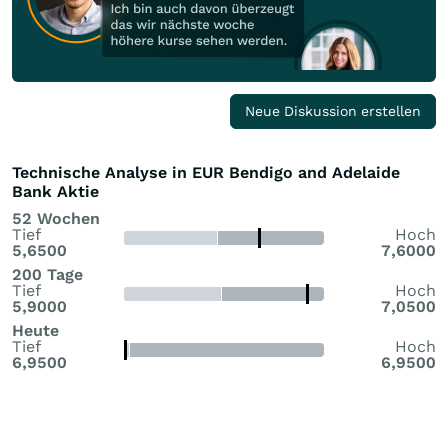
Neue Diskussion erstellen
Technische Analyse in EUR Bendigo and Adelaide
Bank Aktie
52 Wochen
Tief
Hoch
5,6500
7,6000
200 Tage
Tief
Hoch
5,9000
7,0500
Heute
Tief
Hoch
6,9500
6,9500