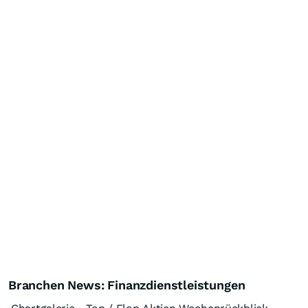
Branchen News: Finanzdienstleistungen