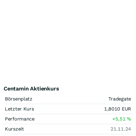
Centamin Aktienkurs
Börsenplatz
Tradegate
Letzter Kurs
1,8010
EUR
Performance
+5,51
%
Kurszeit
21.11.24