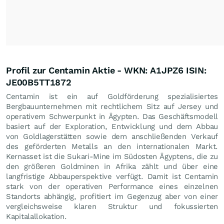
Profil zur Centamin Aktie - WKN: A1JPZ6 ISIN:
JE00B5TT1872
Centamin ist ein auf Goldförderung spezialisiertes
Bergbauunternehmen mit rechtlichem Sitz auf Jersey und
operativem Schwerpunkt in Ägypten. Das Geschäftsmodell
basiert auf der Exploration, Entwicklung und dem Abbau
von Goldlagerstätten sowie dem anschließenden Verkauf
des geförderten Metalls an den internationalen Markt.
Kernasset ist die Sukari-Mine im Südosten Ägyptens, die zu
den größeren Goldminen in Afrika zählt und über eine
langfristige Abbauperspektive verfügt. Damit ist Centamin
stark von der operativen Performance eines einzelnen
Standorts abhängig, profitiert im Gegenzug aber von einer
vergleichsweise klaren Struktur und fokussierten
Kapitalallokation.