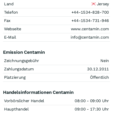
Land
Jersey
Telefon
+44-1534-828-700
Fax
+44-1534-731-946
Webseite
www.centamin.com
E-Mail
info@centamin.com
Emission Centamin
Zeichnungsgebühr
Nein
Zahlungsdatum
30.12.2011
Platzierung
Öffentlich
Handelsinformationen Centamin
Vorbörslicher Handel
08:00 - 09:00 Uhr
Haupthandel
09:00 - 17:30 Uhr