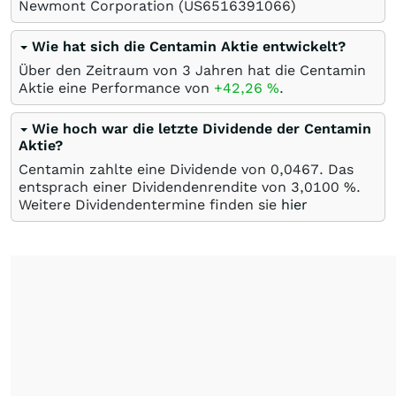
Newmont Corporation
(US6516391066)
Wie hat sich die Centamin Aktie entwickelt?
Über den Zeitraum von 3 Jahren hat die Centamin
Aktie eine Performance von
+42,26
%
.
Wie hoch war die letzte Dividende der Centamin
Aktie?
Centamin zahlte eine Dividende von 0,0467. Das
entsprach einer Dividendenrendite von 3,0100 %.
Weitere Dividendentermine finden sie
hier