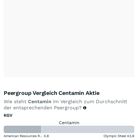
Peergroup Vergleich Centamin Aktie
Wie steht
Centamin
im Vergleich zum Durchschnitt
der entsprechenden Peergroup?
KGV
Centamin
American Resources Registered (A)
4,8
Olympic Steel
43,6