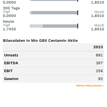
0,0000
1,8010
200 Tage
Tief
Hoch
0,0000
1,8010
Heute
Tief
Hoch
1,7450
1,8010
Bilanzdaten in Mio GBX Centamin Aktie
2023
Umsatz
891
EBITDA
397
EBIT
256
Gewinn
92
Weitere Bilanzdaten »