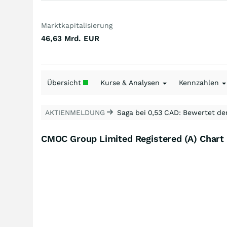
Marktkapitalisierung
46,63 Mrd.
EUR
Übersicht
Kurse & Analysen
Kennzahlen
AKTIENMELDUNG
Saga bei 0,53 CAD: Bewertet de
CMOC Group Limited Registered (A) Chart