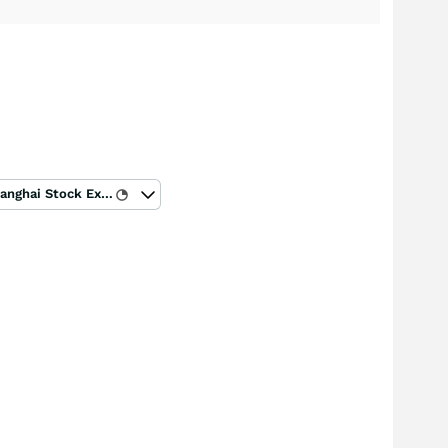
Shanghai Stock Exchange