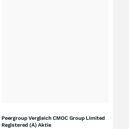
Peergroup Vergleich CMOC Group Limited
Registered (A) Aktie