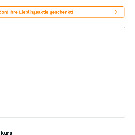
! Ihre Lieblingsaktie geschenkt!
nkurs